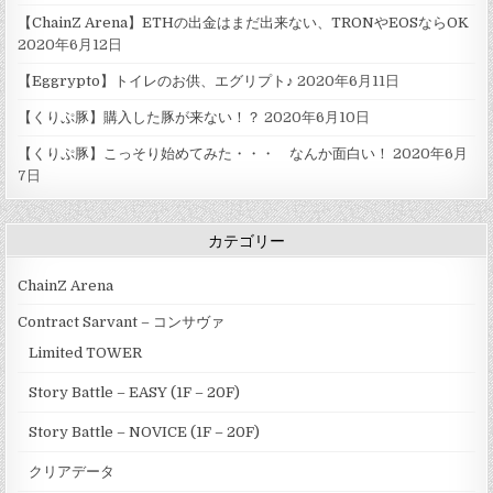
【ChainZ Arena】ETHの出金はまだ出来ない、TRONやEOSならOK
2020年6月12日
【Eggrypto】トイレのお供、エグリプト♪
2020年6月11日
【くりぷ豚】購入した豚が来ない！？
2020年6月10日
【くりぷ豚】こっそり始めてみた・・・ なんか面白い！
2020年6月
7日
カテゴリー
ChainZ Arena
Contract Sarvant – コンサヴァ
Limited TOWER
Story Battle – EASY (1F – 20F)
Story Battle – NOVICE (1F – 20F)
クリアデータ