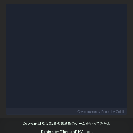
Cryptocurrency Prices
by Coinlib
Copyright © 2026 仮想通貨のゲームをやってみたよ
Design by ThemesDNA.com