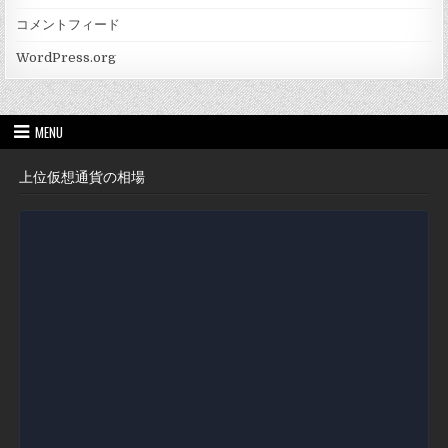
コメントフィード
WordPress.org
MENU
上位仮想通貨の相場