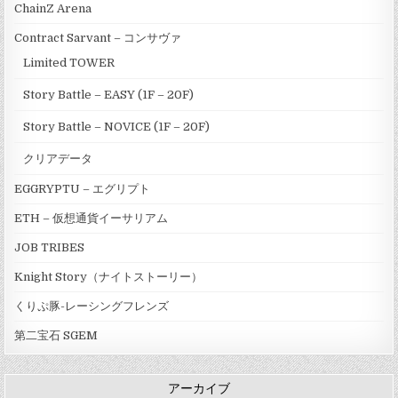
ChainZ Arena
Contract Sarvant – コンサヴァ
Limited TOWER
Story Battle – EASY (1F – 20F)
Story Battle – NOVICE (1F – 20F)
クリアデータ
EGGRYPTU – エグリプト
ETH – 仮想通貨イーサリアム
JOB TRIBES
Knight Story（ナイトストーリー）
くりぷ豚-レーシングフレンズ
第二宝石 SGEM
アーカイブ