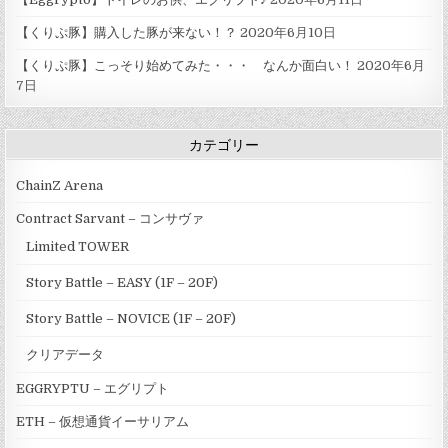
【くりぷ豚】購入した豚が来ない！？
2020年6月10日
【くりぷ豚】こっそり始めてみた・・・ なんか面白い！
2020年6月
7日
カテゴリー
ChainZ Arena
Contract Sarvant – コンサヴァ
Limited TOWER
Story Battle – EASY (1F – 20F)
Story Battle – NOVICE (1F – 20F)
クリアデータ
EGGRYPTU – エグリプト
ETH – 仮想通貨イーサリアム