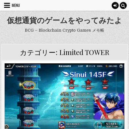
Skip
MENU
to
content
仮想通貨のゲームをやってみたよ
BCG – Blockchain Crypto Games メモ帳
カテゴリー: Limited TOWER