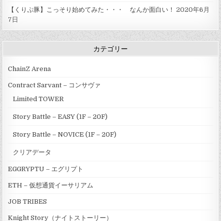
【くりぷ豚】こっそり始めてみた・・・ なんか面白い！
2020年6月
7日
カテゴリー
ChainZ Arena
Contract Sarvant – コンサヴァ
Limited TOWER
Story Battle – EASY (1F – 20F)
Story Battle – NOVICE (1F – 20F)
クリアデータ
EGGRYPTU – エグリプト
ETH – 仮想通貨イーサリアム
JOB TRIBES
Knight Story（ナイトストーリー）