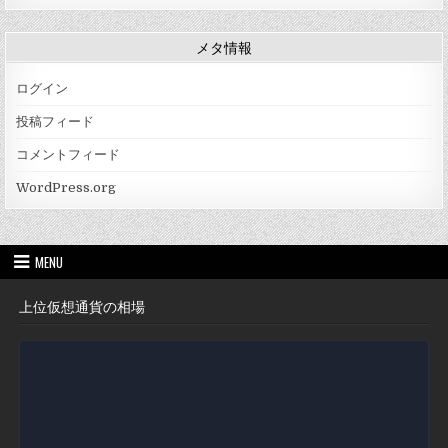
メタ情報
ログイン
投稿フィード
コメントフィード
WordPress.org
MENU
上位仮想通貨の相場