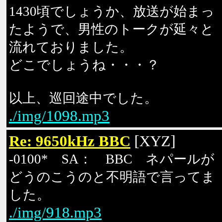
1430頃でしょうか、放送が始まっ
たようで、男性のトークが延々と
流れておりました。
どこでしょうね・・・？
以上、巡回途中でした。
./img/1098.mp3
Re: 9650kHz BBC
[XYZ]
-0100* SA： BBC ネパールが
どうのこうのと不明語で言ってま
した。
./img/918.mp3