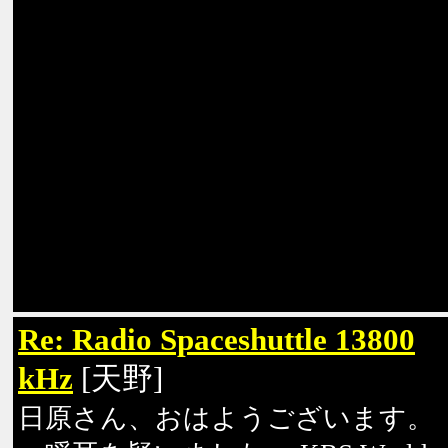
Re: Radio Spaceshuttle 13800
kHz
[天野]
日原さん、おはようございます。