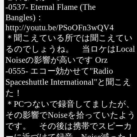
-0537- Eternal Flame (The
Bangles)：
http://youtu.be/PSoOFn3wQV4
＊聞こえている所では聞こえてい
るのでしょうね。 当ロケはLocal
Noiseの影響が高いです Orz
-0555- エコー効かせて"Radio
Spaceshuttle International"と聞こえ
た！
＊PCつないで録音してましたが、
その影響でNoiseを拾っていたよう
です。 その後は携帯でスピーカ