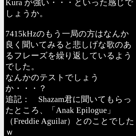
Kura が強い・・・といった感じで
しょうか。
7415kHzのもう一局の方はなんか
良く聞いてみると悲しげな歌のあ
るフレーズを繰り返しているよう
でした。
なんかのテストでしょう
か・・・？
追記： Shazam君に聞いてもらっ
たところ、「Anak Epilogue」
（Freddie Aguilar）とのことでした
ｗ