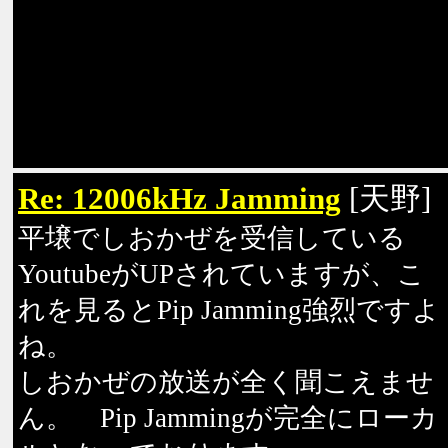
Re: 12006kHz Jamming
[天野]
平壌でしおかぜを受信している
YoutubeがUPされていますが、こ
れを見るとPip Jamming強烈ですよ
ね。
しおかぜの放送が全く聞こえませ
ん。 Pip Jammingが完全にローカ