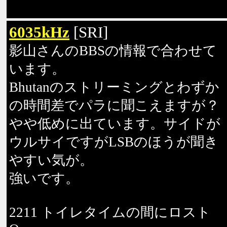
6035kHz
[SRI]
影山さんのBBSの情報で合わせて
います。
Bhutanのストリーミングとわずか
の時間差でパラに聞こえますが？
やや低めに出ています。サイドが
ウルサイですがLSBのほうが聞き
やすい気が。
強いです。
2211 トイレタイムの間にロスト