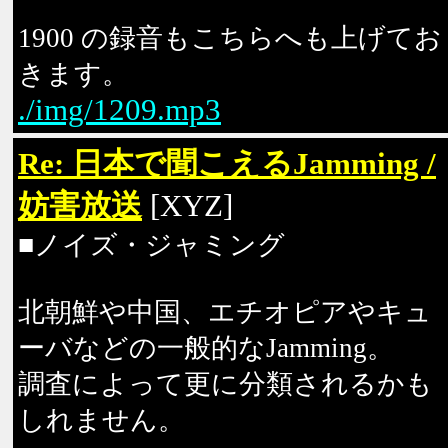
1900 の録音もこちらへも上げてお
きます。
./img/1209.mp3
Re: 日本で聞こえるJamming /
妨害放送
[XYZ]
■ノイズ・ジャミング
北朝鮮や中国、エチオピアやキュ
ーバなどの一般的なJamming。
調査によって更に分類されるかも
しれません。