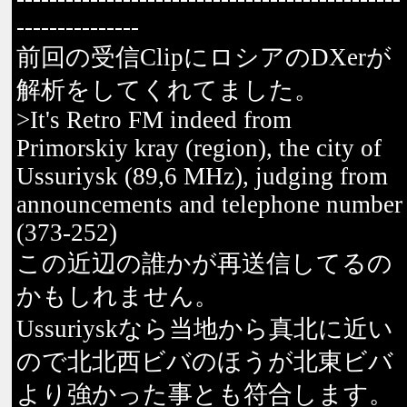
---------------
前回の受信ClipにロシアのDXerが
解析をしてくれてました。
>It's Retro FM indeed from
Primorskiy kray (region), the city of
Ussuriysk (89,6 MHz), judging from
announcements and telephone number
(373-252)
この近辺の誰かが再送信してるの
かもしれません。
Ussuriyskなら当地から真北に近い
ので北北西ビバのほうが北東ビバ
より強かった事とも符合します。