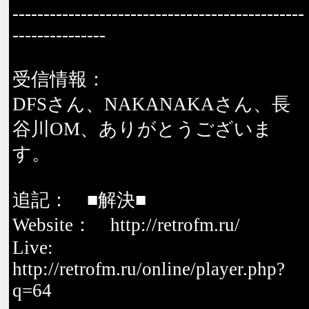
-----------------------------------------------
---------------
受信情報：
DFSさん、NAKANAKAさん、長
谷川OM、ありがとうございま
す。
追記： ■解決■
Website： http://retrofm.ru/
Live:
http://retrofm.ru/online/player.php?
q=64