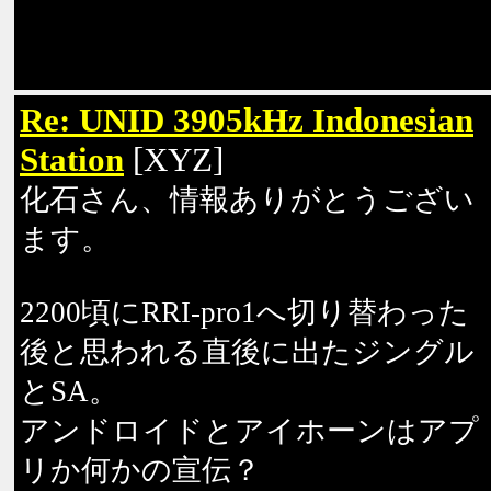
Re: UNID 3905kHz Indonesian
Station
[XYZ]
化石さん、情報ありがとうござい
ます。
2200頃にRRI-pro1へ切り替わった
後と思われる直後に出たジングル
とSA。
アンドロイドとアイホーンはアプ
リか何かの宣伝？