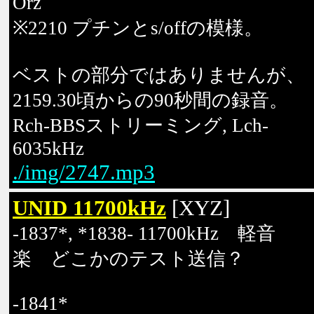
Orz
※2210 プチンとs/offの模様。
ベストの部分ではありませんが、
2159.30頃からの90秒間の録音。
Rch-BBSストリーミング, Lch-
6035kHz
./img/2747.mp3
UNID 11700kHz
[XYZ]
-1837*, *1838- 11700kHz 軽音
楽 どこかのテスト送信？
-1841*