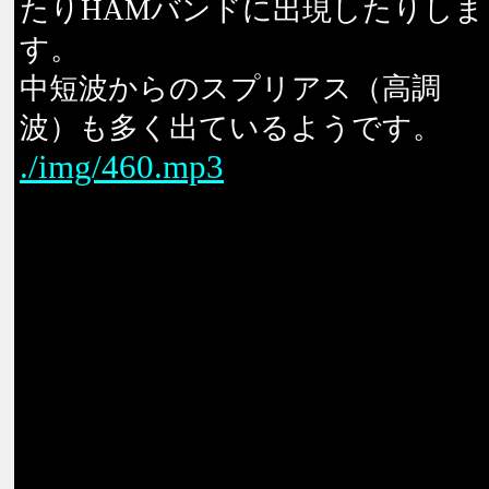
たりHAMバンドに出現したりしま
す。
中短波からのスプリアス（高調
波）も多く出ているようです。
./img/460.mp3