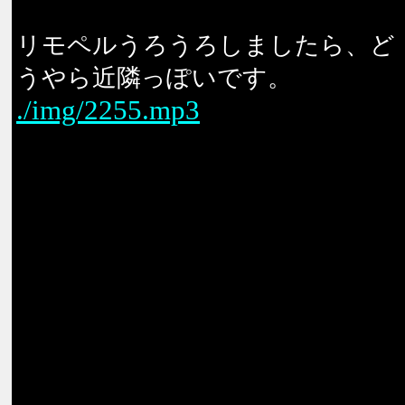
リモペルうろうろしましたら、ど
うやら近隣っぽいです。
./img/2255.mp3