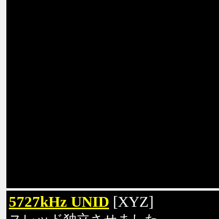
5727kHz UNID
[XYZ]