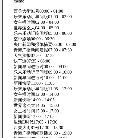
memo:
西关大街81号00:00 - 01:00
乐来乐动听早间版01:00 - 02:00
女主播时间02:00 - 04:00
世界这么大04:00 - 05:00
乐来乐动听晚间版05:00 - 06:00
空中剧场06:00 - 06:30
央广新闻和报纸摘要06:30 - 07:00
青海广播新闻晨报07:00 - 07:30
天气预报07:30 - 07:35
快车道07:35 - 08:00
新闻早间进行时08:00 - 09:00
乐来乐动听早间版09:00 - 10:00
新闻早间进行时10:00 - 11:00
新闻快听11:00 - 11:05
乐来乐动听早间版11:05 - 12:00
女主播时间12:00 - 14:00
新闻快听14:00 - 14:05
世界这么大14:05 - 15:00
女主播时间15:00 - 17:00
新闻快听17:00 - 17:05
生活E时代17:05 - 17:30
西关大街81号17:30 - 18:30
青海广播新闻联播18:30 - 19:00