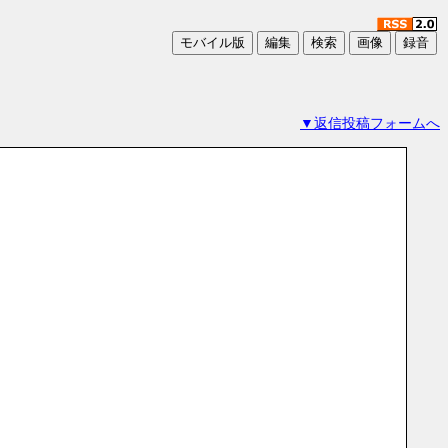
▼返信投稿フォームへ