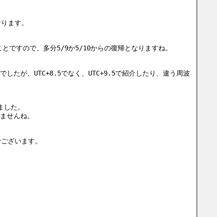
おります。
とですので、多分5/9か5/10からの復帰となりますね。
、UTC+8.5でなく、UTC+9.5で紹介したり、違う周波
ました。
ませんね。
でございます。