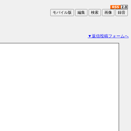
▼返信投稿フォームへ