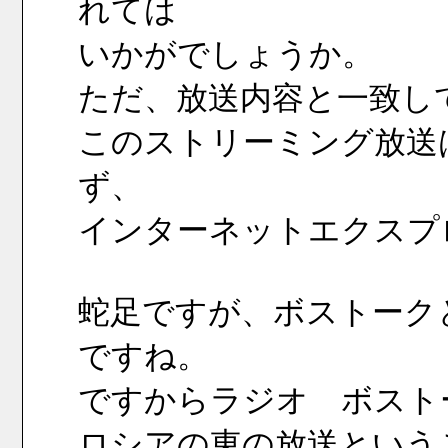
れては
いかがでしょうか。
ただ、放送内容と一致し
このストリーミング放送は
ず、
インターネットエクスプ
蛇足ですが、ボストーク
ですね。
ですからラジオ　ボスト
ロシアの東の放送という