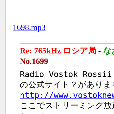
1698.mp3
Re: 765kHz ロシア局
-
な
No.1699
Radio Vostok Rossii
の公式サイト？がありま
http://www.vostokne
ここでストリーミング放