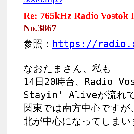
Re: 765kHz Radio Vostok R
No.3867
参照：
https://radio.
なおたまさん、私も
14日20時台、Radio Vos
Stayin' Alive
関東では南方中心ですが
北が中心になってしまい