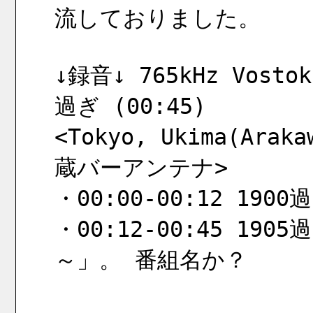
流しておりました。
↓録音↓ 765kHz Vosto
過ぎ (00:45)
<Tokyo, Ukima(Araka
蔵バーアンテナ>
・00:00-00:12 1900
・00:12-00:45 19
～」。 番組名か？