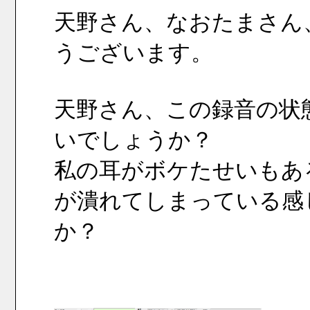
天野さん、なおたまさん
うございます。
天野さん、この録音の状
いでしょうか？
私の耳がボケたせいもあ
が潰れてしまっている感
か？