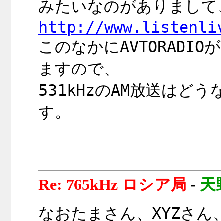
みたいなのがありまして
http://www.listenli
このなかにAVTORAD
ますので、
531kHzのAM放送は
す。
Re: 765kHz ロシア局
-
天
なおたまさん、XYZさん