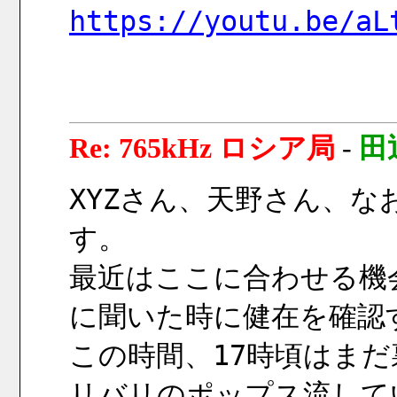
https://youtu.be/aL
Re: 765kHz ロシア局
-
田
XYZさん、天野さん、
す。
最近はここに合わせる機
に聞いた時に健在を確認
この時間、17時頃はま
リバリのポップス流して