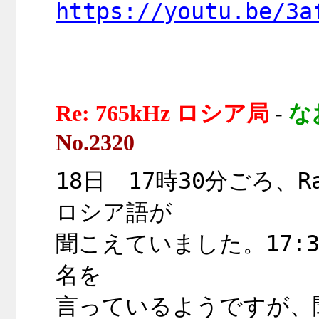
https://youtu.be/3a
Re: 765kHz ロシア局
-
な
No.2320
18日　17時30分ごろ、Ra
ロシア語が
聞こえていました。17:
名を
言っているようですが、