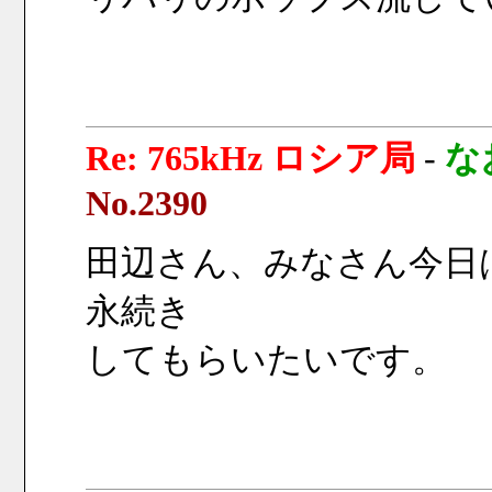
Re: 765kHz ロシア局
-
な
No.2390
田辺さん、みなさん今日
永続き
してもらいたいです。