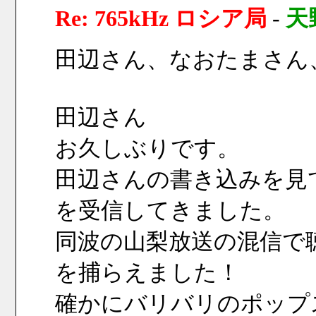
Re: 765kHz ロシア局
-
天
田辺さん、なおたまさん
田辺さん
お久しぶりです。
田辺さんの書き込みを見て、
を受信してきました。
同波の山梨放送の混信で
を捕らえました！
確かにバリバリのポップスをLe