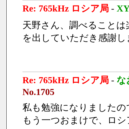
Re: 765kHz ロシア局
-
X
天野さん、調べることは
を出していただき感謝し
Re: 765kHz ロシア局
-
な
No.1705
私も勉強になりましたの
もう一つおまけで、ロシ