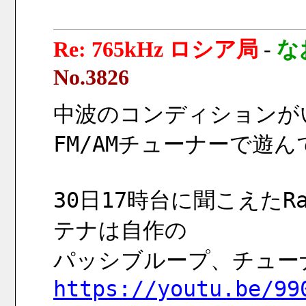
Re: 765kHz ロシア局
-
な
No.3826
中波のコンディションが
FM/AMチューナーで遊
30日17時台に聞こえたRad
テナは自作の
パッシブループ、チューナーは
https://youtu.be/99