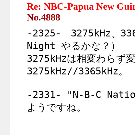
Re: NBC-Papua New Gui
No.4888
-2325-　3275kHz、3
Night やるかな？）
3275kHzは相変わら
3275kHz//3365kHz。
-2331- "N-B-C Nat
ようですね。