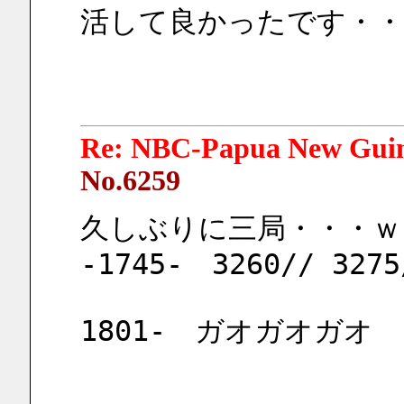
活して良かったです・・
Re: NBC-Papua New Gui
No.6259
久しぶりに三局・・・ｗ
-1745-　3260// 3275
1801-　ガオガオガオ