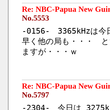
Re: NBC-Papua New Gui
No.5553
-0156-　3365kH
早く他の局も・・・　と
ますが・・・ｗ
Re: NBC-Papua New Gui
No.5797
-2304-　今日は 3275