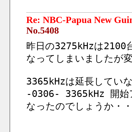
Re: NBC-Papua New Gui
No.5408
昨日の3275kHzは21
なってしまいましたが
3365kHzは延長して
-0306- 3365kHz
なったのでしょうか・・