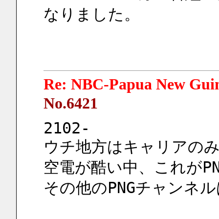
なりました。
Re: NBC-Papua New Gui
No.6421
2102-
ウチ地方はキャリアの
空電が酷い中、これがP
その他のPNGチャンネ