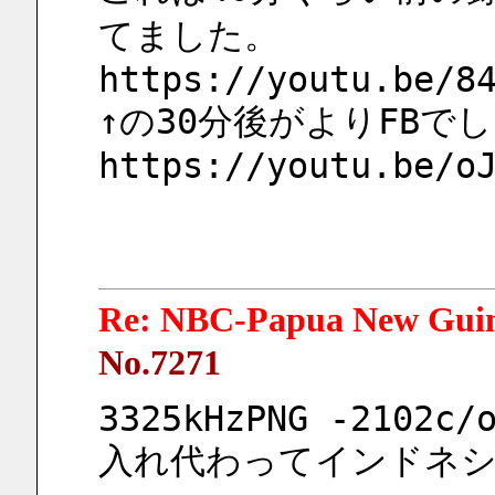
てました。
https://youtu.be/8
↑の30分後がよりFBでし
https://youtu.be/o
Re: NBC-Papua New Gui
No.7271
3325kHzPNG -2102c/
入れ代わってインドネ