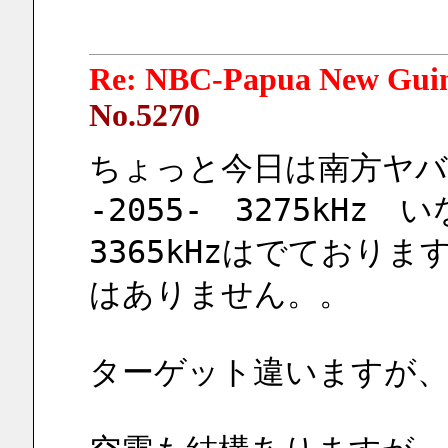
Re: NBC-Papua New Gui
No.5270
ちょっと今日は南方ヤバ
-2055-　3275kHz
3365kHzはでており
はありません。。
ターゲット違いますが、3