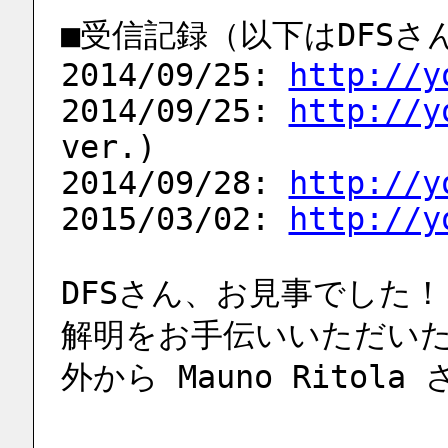
■受信記録（以下はDFS
2014/09/25: 
http://y
2014/09/25: 
http://y
ver.)
2014/09/28: 
http://y
2015/03/02: 
http://y
DFSさん、お見事でした！
解明をお手伝いいただいた
外から Mauno Rito