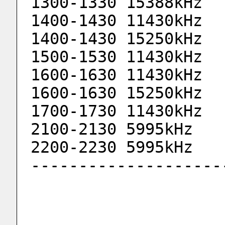
1300-1330 15388kHz
1400-1430 11430kHz
1400-1430 15250kHz
1500-1530 11430kHz
1600-1630 11430kHz
1600-1630 15250kHz
1700-1730 11430kHz
2100-2130 5995kHz
2200-2230 5995kHz
--------------------