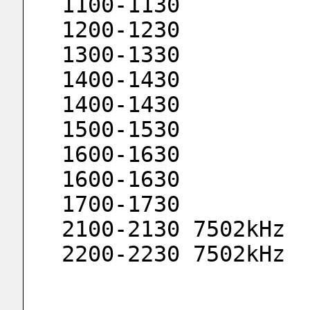
1100-1130 
1200-1230 
1300-1330 
1400-1430 
1400-1430 
1500-1530 
1600-1630 
1600-1630 
1700-1730 
2100-2130 7502kHz
2200-2230 7502kHz