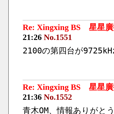
Re: Xingxing BS 星
21:26
No.1551
2100の第四台が9725
Re: Xingxing BS 星
21:36
No.1552
青木OM、情報ありがと