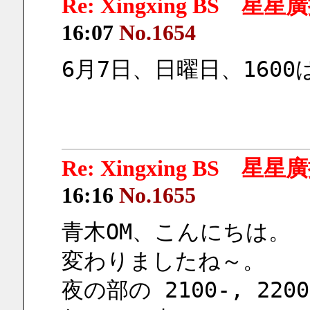
Re: Xingxing BS 星
16:07
No.1654
6月7日、日曜日、1600
Re: Xingxing BS 星
16:16
No.1655
青木OM、こんにちは。
変わりましたね～。
夜の部の 2100-, 2200