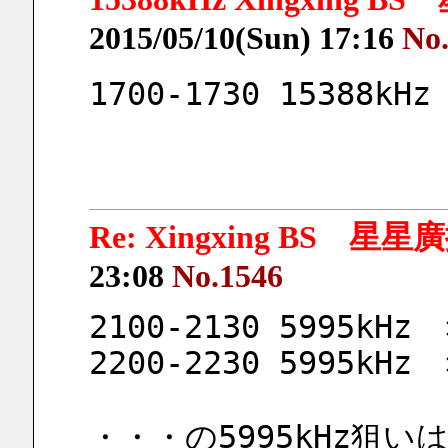
2015/05/10(Sun) 17:16
No
1700-1730 1538
Re: Xingxing BS 星
23:08
No.1546
2100-2130 5995kHz　
2200-2230 5995kHz　
・・・の5995kHz狙い