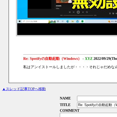
Re: Spotifyの自動起動（Windows）
-
XYZ
2022/09/29(Th
私はアンイストールしましたが・・・・それじゃだめな
▲スレッド記事TOPへ移動
NAME
TITLE
COMMENT