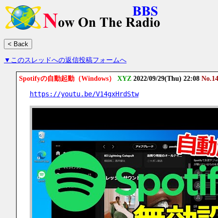
▼このスレッドへの返信投稿フォームへ
Spotifyの自動起動（Windows）
XYZ
2022/09/29(Thu) 22:08
No.1
https://youtu.be/V14gxHrdStw