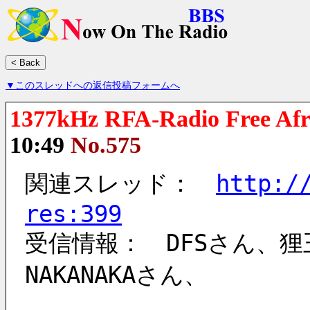
▼このスレッドへの返信投稿フォームへ
1377kHz RFA-Radio Free Afr
10:49
No.575
関連スレッド：　
http:/
res:399
受信情報：　DFSさん、狸
NAKANAKAさん、