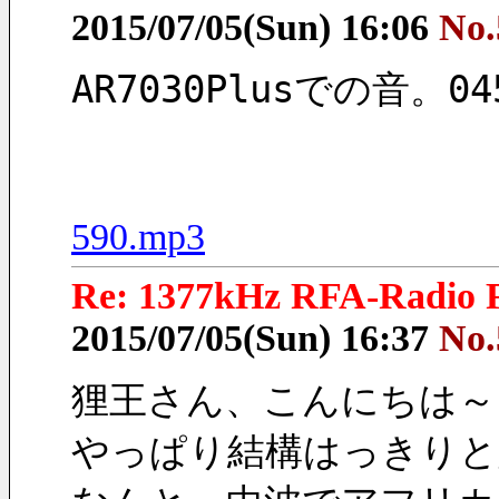
2015/07/05(Sun) 16:06
No.
AR7030Plusでの音。
590.mp3
Re: 1377kHz RFA-Radio F
2015/07/05(Sun) 16:37
No.
狸王さん、こんにちは～
やっぱり結構はっきりと