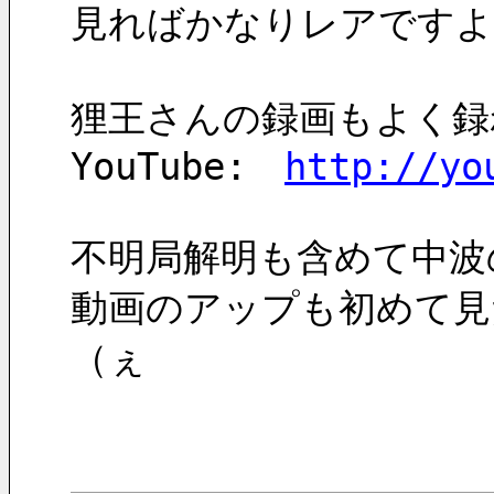
見ればかなりレアですよ
狸王さんの録画もよく録
YouTube:　
http://yo
不明局解明も含めて中波
動画のアップも初めて見
（ぇ