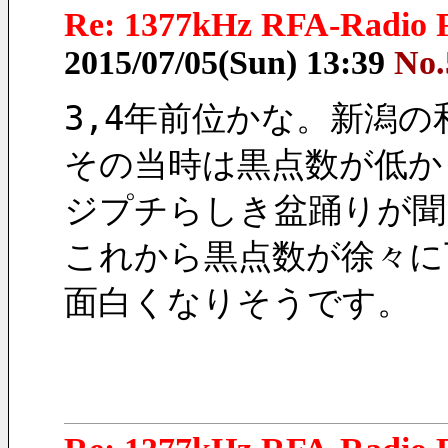
Re: 1377kHz RFA-Radio F
2015/07/05(Sun) 13:39
No.
3,4年前位かな。新潟
その当時は黒点数が低かっ
ジプチらしき盆踊りが聞
これから黒点数が徐々に
面白くなりそうです。