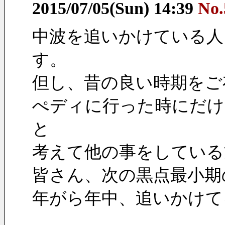
2015/07/05(Sun) 14:39
No.
中波を追いかけている人
す。
但し、昔の良い時期をご
ぺディに行った時にだけ
と
考えて他の事をしている
皆さん、次の黒点最小期
年がら年中、追いかけて