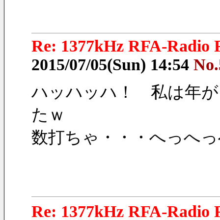
Re: 1377kHz RFA-Radio F
2015/07/05(Sun) 14:54
No.
ハッハッハ！　私は年が
たｗ
数打ちゃ・・・へっへっ
Re: 1377kHz RFA-Radio F