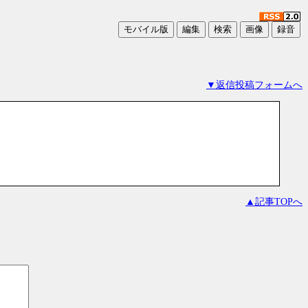
▼返信投稿フォームへ
▲記事TOPへ