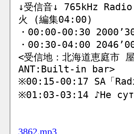
↓受信音↓ 765kHz Radio 
火 (編集04:00)
・00:00-00:30 2000’3
・00:30-04:00 2046’0
<受信地：北海道恵庭市 屋内 R
ANT:Built-in bar>
※00:15-00:17 SA「Rad
※01:03-03:14 ♪Не сут
3862.mp3