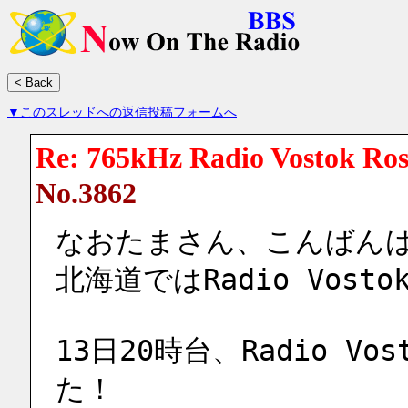
▼このスレッドへの返信投稿フォームへ
Re: 765kHz Radio Vostok Ros
No.3862
なおたまさん、こんばん
北海道ではRadio Vosto
13日20時台、Radio Vo
た！