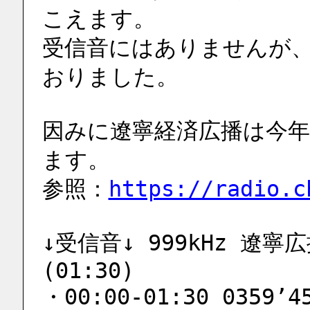
こえます。
受信音にはありませんが、
おりました。
因みに遼寧経済広播は今年ES
ます。
参照：
https://radio.c
↓受信音↓ 999kHz 遼寧広
(01:30)
・00:00-01:30 0359’4