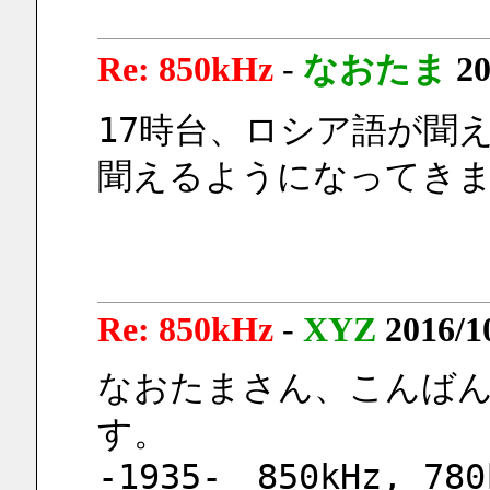
Re: 850kHz
-
なおたま
20
17時台、ロシア語が聞
聞えるようになってき
Re: 850kHz
-
XYZ
2016/1
なおたまさん、こんば
す。
-1935-　850kHz, 780