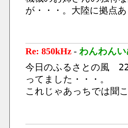
が・・・。大陸に拠点あ
Re: 850kHz
-
わんわんい
今日のふるさとの風　2
ってました・・・。
これじゃあっちでは聞