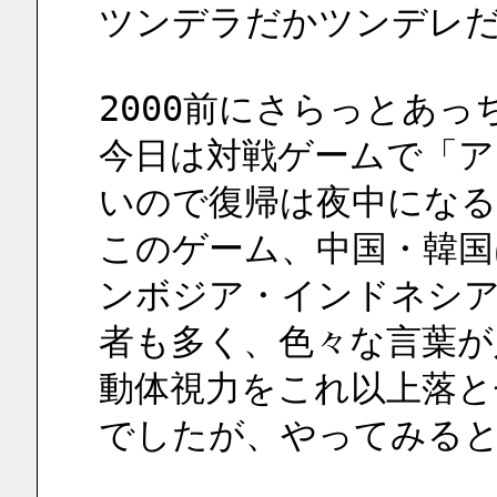
ツンデラだかツンデレ
2000前にさらっとあ
今日は対戦ゲームで「
いので復帰は夜中になる
このゲーム、中国・韓国
ンボジア・インドネシ
者も多く、色々な言葉が
動体視力をこれ以上落と
でしたが、やってみると