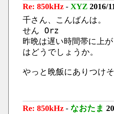
Re: 850kHz
-
XYZ
2016/1
千さん、こんばんは。　
せん Orz
昨晩は遅い時間帯に上が
はどうでしょうか。
やっと晩飯にありつけそ
Re: 850kHz
-
なおたま
20