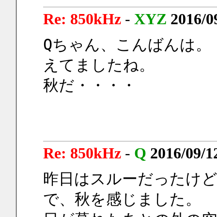
Re: 850kHz
-
XYZ
2016/0
Qちゃん、こんばんは。　
えてましたね。
秋だ・・・・
Re: 850kHz
-
Q
2016/09/1
昨日はスルーだったけど、
で、秋を感じました。