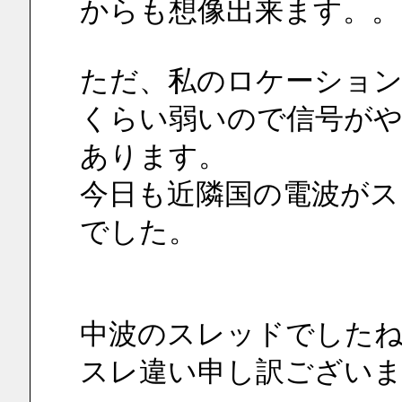
からも想像出来ます。。
ただ、私のロケーション
くらい弱いので信号がや
あります。
今日も近隣国の電波がス
でした。
中波のスレッドでした
スレ違い申し訳ござい