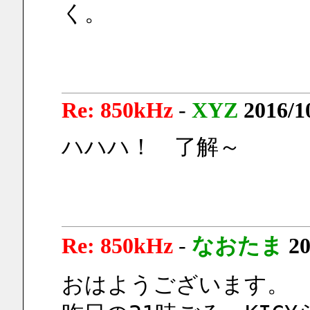
く。
Re: 850kHz
-
XYZ
2016/1
ハハハ！　了解～
Re: 850kHz
-
なおたま
20
おはようございます。