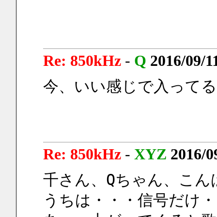
Re: 850kHz
-
Q
2016/09/1
今、いい感じで入ってる
Re: 850kHz
-
XYZ
2016/0
千さん、Qちゃん、こん
うちは・・・信号だけ・