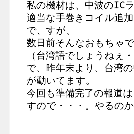
私の機材は、中波のIC
適当な手巻きコイル追加
で、すが、
数日前そんなおもちゃで
（台湾語でしょうねぇ・
で、昨年末より、台湾の
が動いてます。　
今回も準備完了の報道は
すので・・・。やるのか