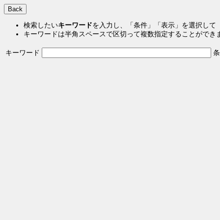
検索したい
キーワード
を入力し、「条件」「表示」を選択して
キーワードは半角スペースで区切って複数指定することができ
キーワード
条