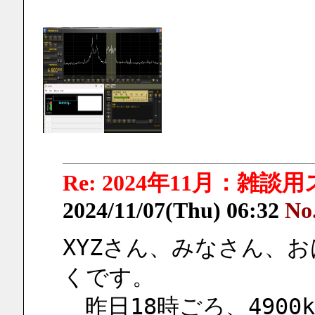
Re: 2024年11月：雑談
2024/11/07(Thu) 06:32
No
XYZさん、みなさん、
くです。
　昨日18時ごろ、490