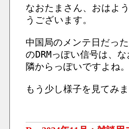
なおたまさん、おはよ
うございます。
中国局のメンテ日だっ
のDRMっぽい信号は、
隣からっぽいですよね
もう少し様子を見てみま