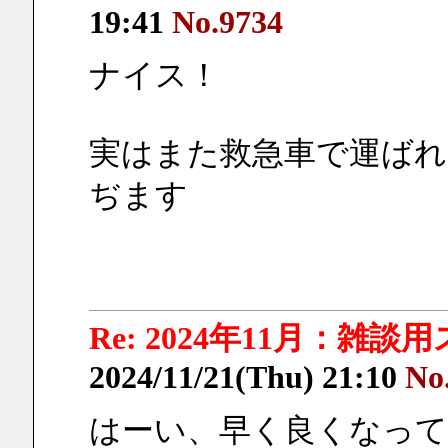
19:41
No.9734
ナイス！
実はまた救急車で運ば
ぢます
Re: 2024年11月：雑談
2024/11/21(Thu) 21:10
No
はーい、早く良くなっ