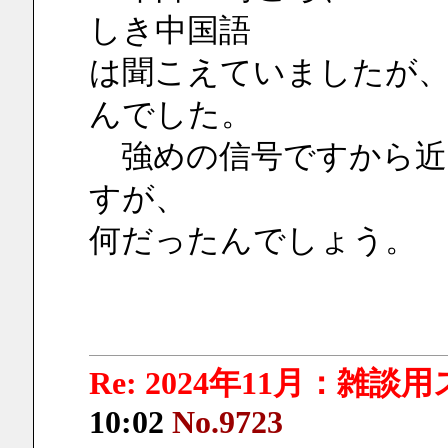
しき中国語
は聞こえていましたが、
んでした。
　強めの信号ですから近
すが、
何だったんでしょう。
Re: 2024年11月：雑談
10:02
No.9723