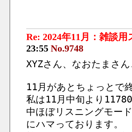
Re: 2024年11月：雑談
23:55
No.9748
XYZさん、なおたまさ
11月があとちょっとで
私は11月中旬より11780k
中ほぼリスニングモー
にハマっております。