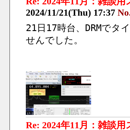
Re: 2024年11月：雑談
2024/11/21(Thu) 17:37
No
21日17時台、DRMで
せんでした。
Re: 2024年11月：雑談