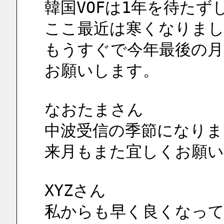
韓国VOFは1年を待た
ここ最近は寒くなりま
もうすぐで今年最後の月
お願いします。
なおたまさん
中波受信の季節になりま
来月もまた宜しくお願い
XYZさん
私からも早く良くなっ