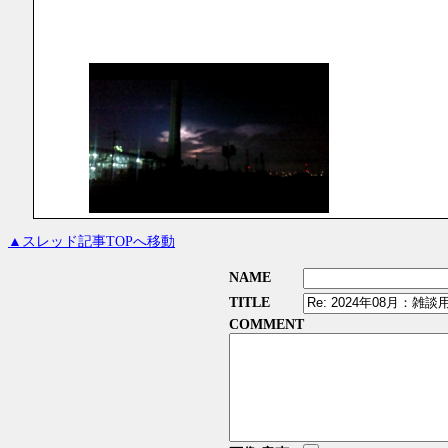
▲スレッド記事TOPへ移動
NAME
TITLE
COMMENT