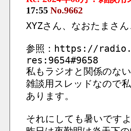
17:55
No.9662
XYZさん、なおたまさ
参照：https://radio.
res:9654#9658
私もラジオと関係のない
雑談用スレッドなので私
あります。
それにしても暑いです