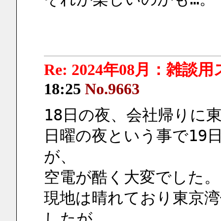
Re: 2024年08月：雑談
18:25
No.9663
18日の夜、会社帰りに
日曜の夜という事で19
が、
空電が酷く大変でした。
現地は晴れており東京湾
したが、