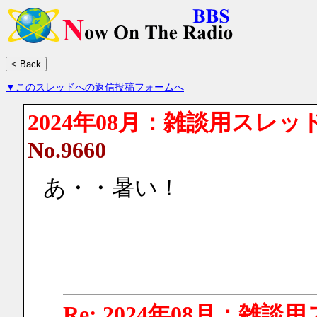
▼このスレッドへの返信投稿フォームへ
2024年08月：雑談用スレッ
No.9660
あ・・暑い！
Re: 2024年08月：雑談