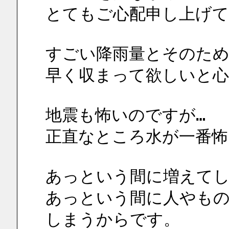
とてもご心配申し上げ
すごい降雨量とそのため
早く収まって欲しいと
地震も怖いのですが…
正直なところ水が一番怖
あっという間に増えて
あっという間に人やも
しまうからです。