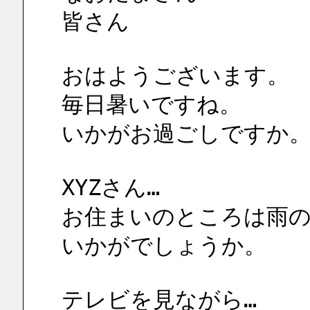
皆さん
おはようございます。
毎日暑いですね。
いかがお過ごしですか
XYZさん…
お住まいのところは雨
いかがでしょうか。
テレビを見ながら…