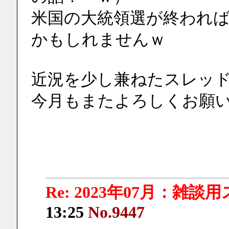
米国の大統領選が終われ
かもしれませんｗ
近況を少し兼ねたスレッ
今月もまたよろしくお願
Re: 2023年07月：雑談
13:25
No.9447