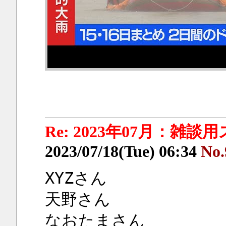
Re: 2023年07月：雑談
2023/07/18(Tue) 06:34
No.
XYZさん
天野さん
なおたまさん