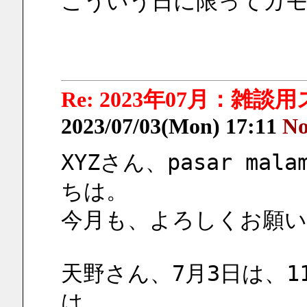
こういう日に限ってカモ
Re: 2023年07月：雑談
2023/07/03(Mon) 17:11
No
XYZさん、pasar m
ちは。
今月も、よろしくお願
天野さん、7月3日は、1
は