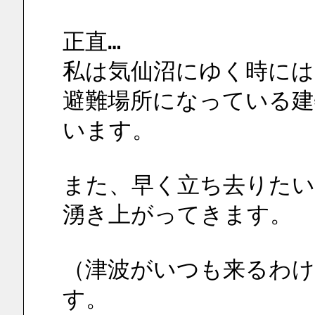
正直…
私は気仙沼にゆく時には
避難場所になっている建
います。
また、早く立ち去りたい
湧き上がってきます。
（津波がいつも来るわ
す。