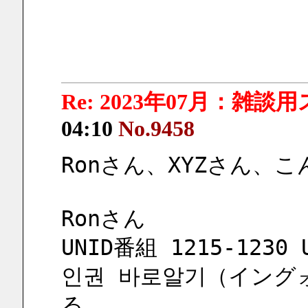
Re: 2023年07月：雑談
04:10
No.9458
Ronさん、XYZさん、
Ronさん
UNID番組 1215-1230 
인권 바로알기（イング
る