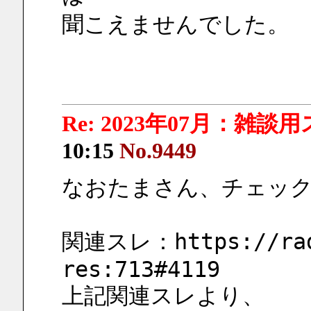
聞こえませんでした。
Re: 2023年07月：雑談
10:15
No.9449
なおたまさん、チェッ
関連スレ：https://radi
res:713#4119
上記関連スレより、