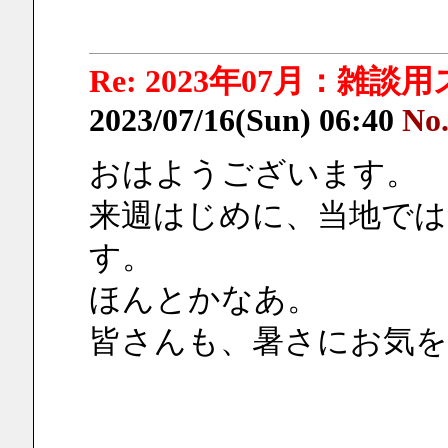
Re: 2023年07月：雑談
2023/07/16(Sun) 06:40
No
おはようございます。
来週はじめに、当地では
す。
ほんとかなあ。
皆さんも、暑さにお気