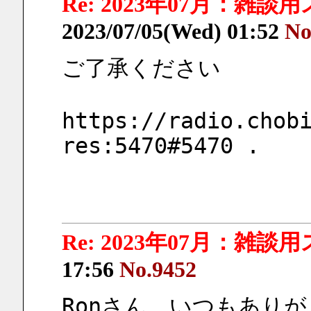
Re: 2023年07月：雑談
2023/07/05(Wed) 01:52
No
ご了承ください  
https://radio.chob
res:5470#5470 .
Re: 2023年07月：雑談
17:56
No.9452
Ronさん、いつもあり