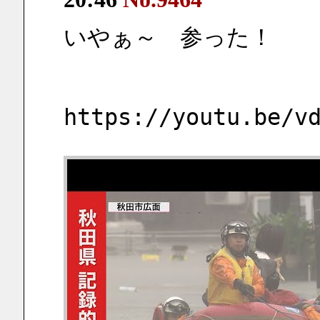
いやぁ～　参った！
https://youtu.be/v