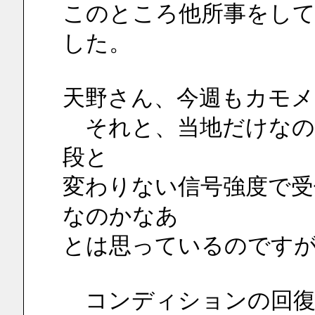
このところ他所事をし
した。
天野さん、今週もカモメ
　それと、当地だけなの
段と
変わりない信号強度で
なのかなあ
とは思っているのです
　コンディションの回