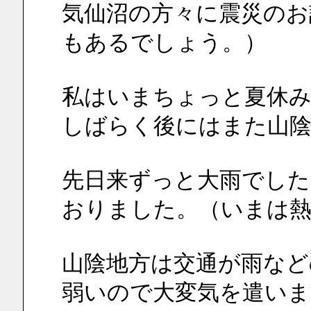
気仙沼の方々に震災のお
もあるでしょう。）
私はいまちょっと夏休
しばらく後にはまた山陰
先日来ずっと大雨でし
おりました。（いまは
山陰地方は交通が雨など
弱いので大変気を遣いま