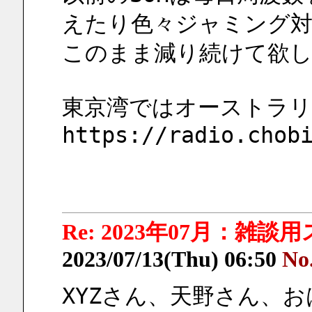
えたり色々ジャミング
このまま減り続けて欲
東京湾ではオーストラリ
https://radio.chob
Re: 2023年07月：雑談
2023/07/13(Thu) 06:50
No
XYZさん、天野さん、