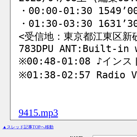
・00:00-01:30 1549’0
・01:30-03:30 1631’3
<受信地：東京都江東区新砂 
783DPU ANT:Built-in 
※00:48-01:08 ♪
※01:38-02:57 Radio V
9415.mp3
▲スレッド記事TOPへ移動