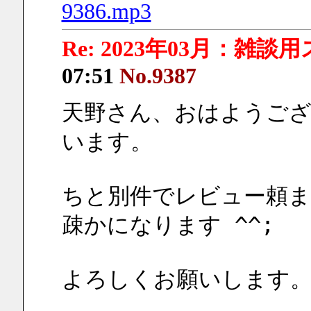
9386.mp3
Re: 2023年03月：雑談
07:51
No.9387
天野さん、おはようご
います。
ちと別件でレビュー頼
疎かになります ^^;
よろしくお願いします