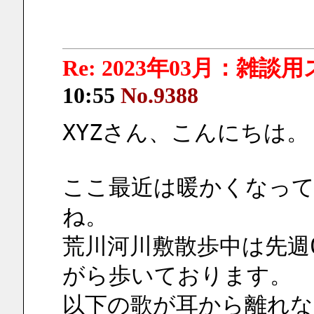
Re: 2023年03月：雑談
10:55
No.9388
XYZさん、こんにちは。
ここ最近は暖かくなって
ね。
荒川河川敷散歩中は先週0
がら歩いております。
以下の歌が耳から離れな