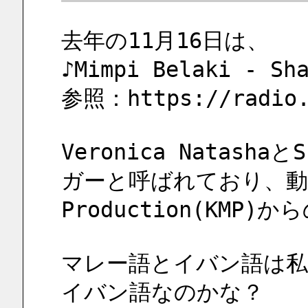
去年の11月16日は、
♪Mimpi Belaki - 
参照：https://radio.
Veronica Natashaと
ガーと呼ばれており、動画はK
Production(KMP)
マレー語とイバン語は私
イバン語なのかな？