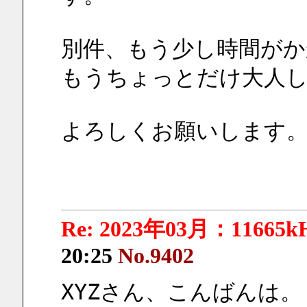
別件、もう少し時間がか
もうちょっとだけ大人し
よろしくお願いします
Re: 2023年03月：11665k
20:25
No.9402
XYZさん、こんばんは。