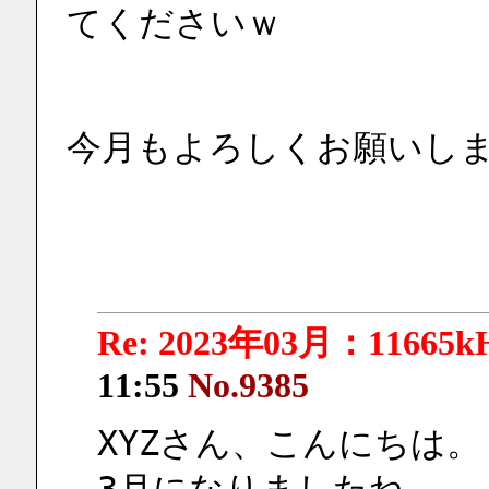
てくださいｗ
今月もよろしくお願いし
Re: 2023年03月：11665k
11:55
No.9385
XYZさん、こんにちは。