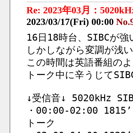
Re: 2023年03月：5020kH
2023/03/17(Fri) 00:00
No.
16日18時台、SIBC
しかしながら変調が浅い
この時間は英語番組のよ
トーク中に辛うじてSI
↓受信音↓ 5020kHz SIB
・00:00-02:00 181
トーク