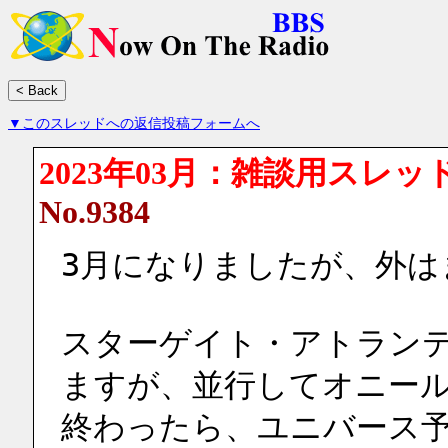
▼このスレッドへの返信投稿フォームへ
2023年03月：雑談用スレッ
No.9384
3月になりましたが、外は
スターゲイト・アトラン
ますが、並行してオニー
終わったら、ユニバース