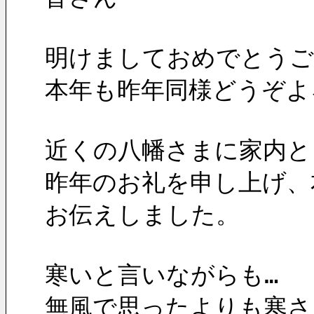
明けましておめでとうご
本年も昨年同様どうぞよ
近くの八幡さまに家内と
昨年のお礼を申し上げ、
お伝えしました。
寒いと言いながらも…
無風で思ったよりも寒さ