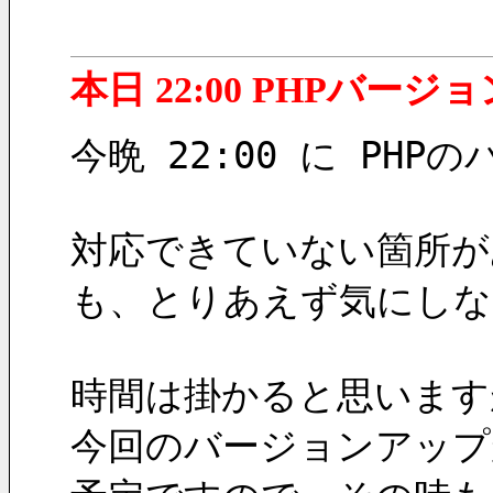
本日 22:00 PHPバー
今晩 22:00 に PH
対応できていない箇所が
も、とりあえず気にしな
時間は掛かると思います
今回のバージョンアップ