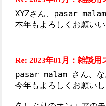
XYZさん、pasar m
本年もよろしくお願いい
Re: 2023年01月：雑談
pasar malam さ
今年もよろしくお願いし
久しぶりのオンエアのモ