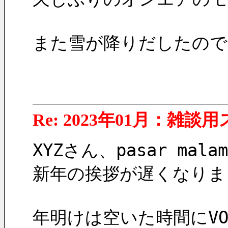
また雪が降りだしたので
Re: 2023年01月：雑談
XYZさん、pasar ma
新年の挨拶が遅くなりま
年明けは空いた時間にV