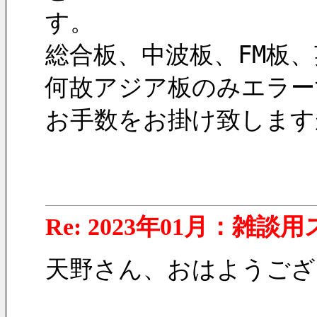
す。
総合板、中波板、FM板
何故アジア板のみエラー
お手数をお掛け致しますが
Re: 2023年01月：雑談
天野さん、おはようござ