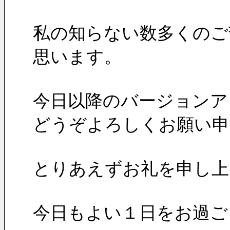
私の知らない数多くのご
思います。
今日以降のバージョンア
どうぞよろしくお願い申
とりあえずお礼を申し上
今日もよい１日をお過ご