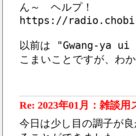
ん～　ヘルプ！
https://radio.chobi
以前は "Gwang-ya u
こまいことですが、わか
Re: 2023年01月：雑談
今日は少し目の調子が良