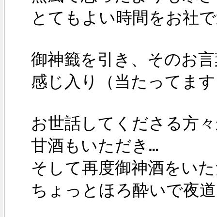
とてもよい時間をお社で
御神籤を引き、そのお言
感じ入り（当たってます
お世話してくださる方々
甘酒もいただき…
そして再度御神酒をいた
ちょっとほろ酔いで夜道