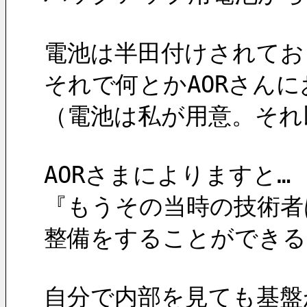
電池は半田付けされてお
それで何とかAORさん
（電池は私が用意。それ
AORさまによりますと…
『もうその当時の技術者
整備をすることができる
自分で内部を見ても基盤