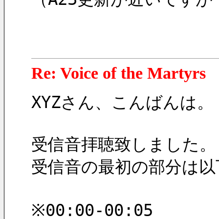
Re: Voice of the Mar
XYZさん、こんばんは。
受信音拝聴致しました。
受信音の最初の部分は以
※00:00-00:05