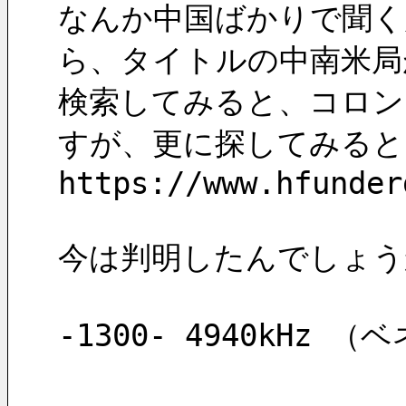
なんか中国ばかりで聞く局
ら、タイトルの中南米局
検索してみると、コロンビア
すが、更に探してみると
https://www.hfunder
今は判明したんでしょう
-1300- 4940kHz