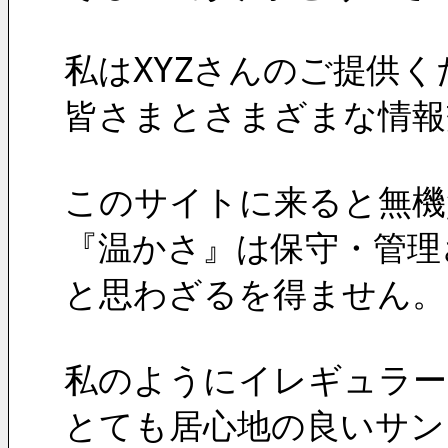
私はXYZさんのご提供
皆さまとさまざまな情報
このサイトに来ると無機
『温かさ』は保守・管理
と思わざるを得ません。
私のようにイレギュラー
とても居心地の良いサン