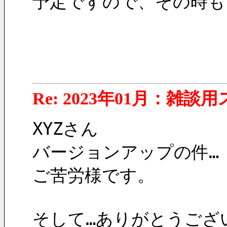
予定ですので、その時も
Re: 2023年01月：雑談
XYZさん
バージョンアップの件…
ご苦労様です。
そして…ありがとうござ