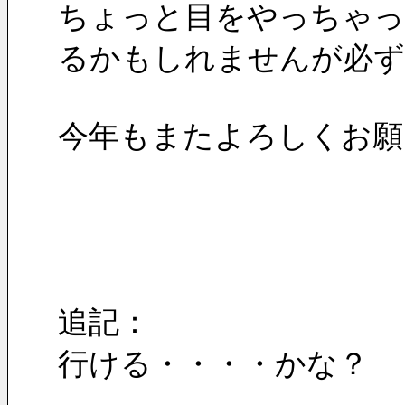
ちょっと目をやっちゃっ
るかもしれませんが必ず
今年もまたよろしくお願
追記：
行ける・・・・かな？