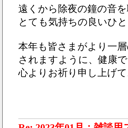
遠くから除夜の鐘の音を
とても気持ちの良いひと
本年も皆さまがより一層
されますように、健康で
心よりお祈り申し上げて
Re: 2023年01月：雑談