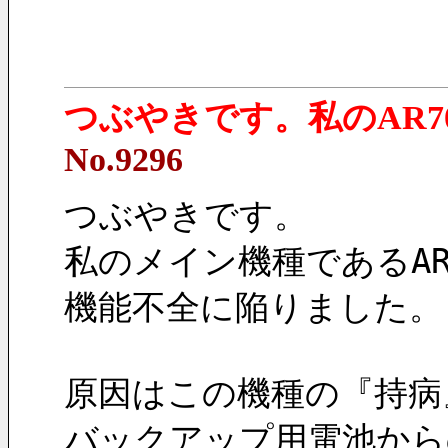
つぶやきです。私のAR703
No.9296
つぶやきです。
私のメイン機種であるAR70
機能不全に陥りました。
原因はこの機種の『持病
バックアップ用電池から