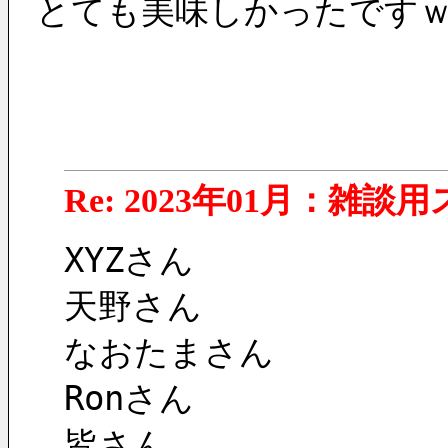
とても美味しかったです
Re: 2023年01月：雑談
XYZさん
天野さん
なおたまさん
Ronさん
皆さん