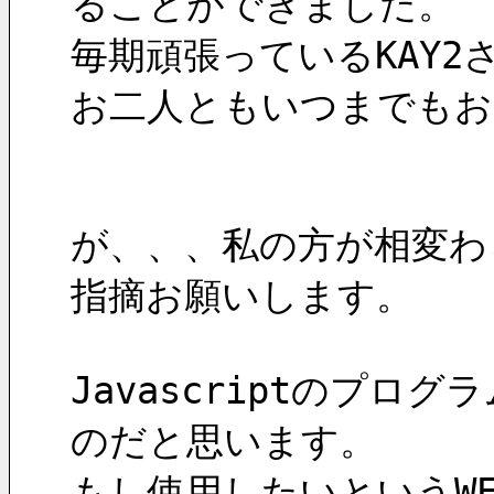
ることができました。
毎期頑張っているKAY
お二人ともいつまでもお
が、、、私の方が相変わ
指摘お願いします。
Javascriptのプ
のだと思います。
もし使用したいというW