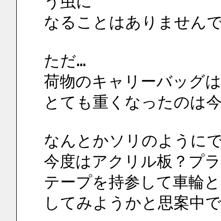
う虫に
なることはありません
ただ…
荷物のキャリーバッグは
とても重くなったのは今
なんとかソリのように
今度はアクリル板？プ
テープを持参して車輪と
してみようかと思案中