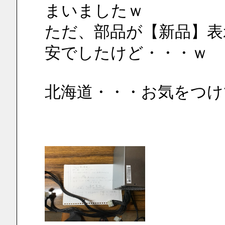
まいましたｗ
ただ、部品が【新品】表
安でしたけど・・・ｗ
北海道・・・お気をつけ