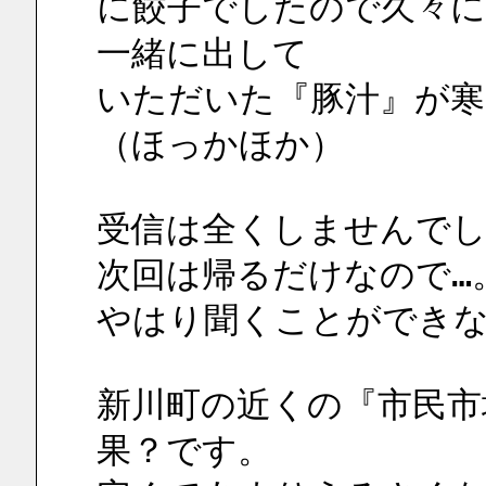
に餃子でしたので久々に
一緒に出して
いただいた『豚汁』が寒
（ほっかほか）
受信は全くしませんで
次回は帰るだけなので…
やはり聞くことができ
新川町の近くの『市民市
果？です。