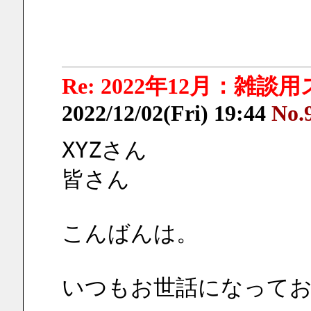
Re: 2022年12月：雑談
2022/12/02(Fri) 19:44
No.
XYZさん
皆さん
こんばんは。
いつもお世話になって