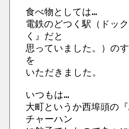
食べ物としては…
電鉄のどつく駅（ドック
く』だと
思っていました。）のす
を
いただきました。
いつもは…
大町というか西埠頭の『
チャーハン