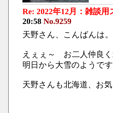
Re: 2022年12月：雑談
20:58
No.9259
天野さん、こんばんは
えぇぇ～　お二人仲良く
明日から大雪のようです
天野さんも北海道、お気