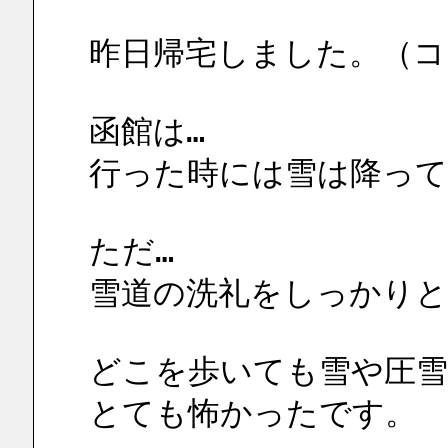
昨日帰宅しました。（コ
函館は…
行った時には雪は降って
ただ…
雪道の洗礼をしっかり
どこを歩いても雪や圧
とても怖かったです。