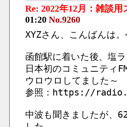
Re: 2022年12月：雑談
01:20
No.9260
XYZさん、こんばんは
函館駅に着いた後、塩ラ
日本初のコミュニティF
ウロウロしてました～
参照：https://radio.c
中波も聞きましたが、62
した。