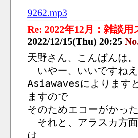
9262.mp3
Re: 2022年12月：雑談
2022/12/15(Thu) 20:25
No
天野さん、こんばんは。
　いやー、いいですねえ
Asiawavesによります
ますので
そのためエコーがかっ
　それと、アラスカ方
は