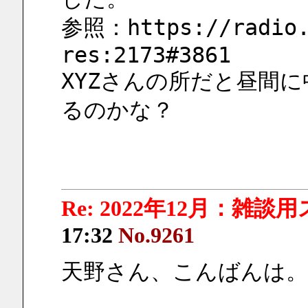
参照：https://radio.
res:2173#3861
XYZさんの所だと昼間に
るのかな？
Re: 2022年12月：雑談
17:32
No.9261
天野さん、こんばんは。