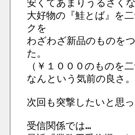
安くてあまりうるさく
大好物の『鮭とば』を二
クを
わざわざ新品のものを
た。
（￥１０００のものを二
なんという気前の良さ。
次回も突撃したいと思っ
受信関係では…