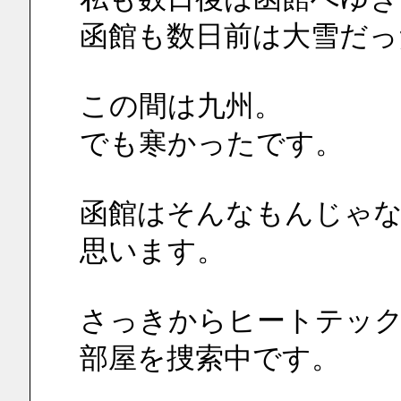
函館も数日前は大雪だっ
この間は九州。
でも寒かったです。
函館はそんなもんじゃ
思います。
さっきからヒートテッ
部屋を捜索中です。