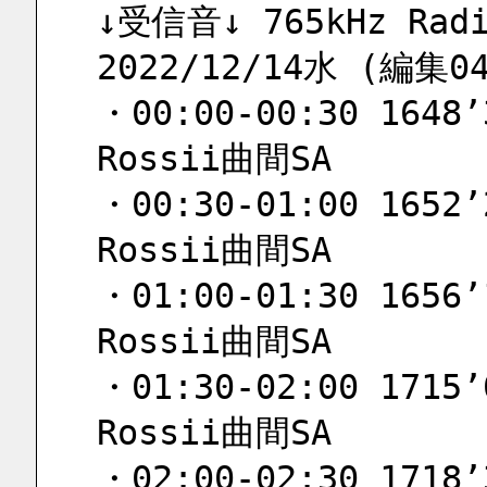
↓受信音↓ 765kHz Radio
2022/12/14水 (編集04
・00:00-00:30 1648’3
Rossii曲間SA
・00:30-01:00 1652’2
Rossii曲間SA
・01:00-01:30 1656’1
Rossii曲間SA
・01:30-02:00 1715’0
Rossii曲間SA
・02:00-02:30 1718’3