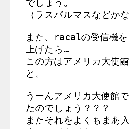
でしょう。
（ラスパルマスなどか
また、racalの受信
上げたら…
この方はアメリカ大使館
と。
うーんアメリカ大使館で
たのでしょう？？？
またそれをよくもまあ