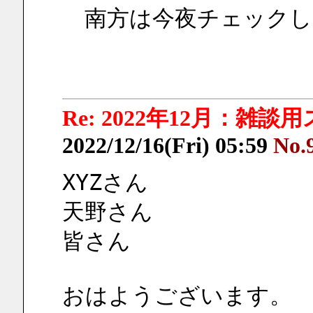
　南方は今夜チェックし
Re: 2022年12月：雑談
2022/12/16(Fri) 05:59
No.
XYZさん
天野さん
皆さん
おはようございます。