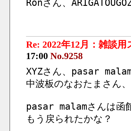
Ronさん、ARIGATOUGOZ
Re: 2022年12月：雑談
17:00
No.9258
XYZさん、pasar mal
中波板のなおたまさん
pasar malamさん
もう戻られたかな？