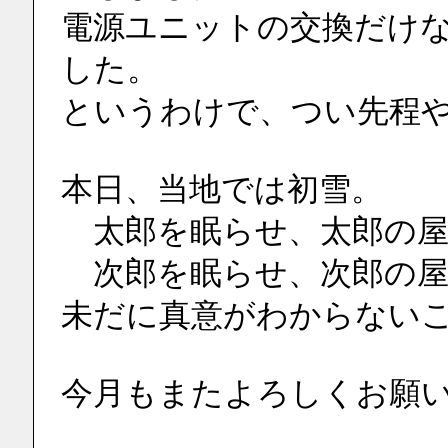
電源ユニットの交換だけ
した。
というわけで、つい先程
本日、当地では初雪。
　太郎を眠らせ、太郎の
　次郎を眠らせ、次郎の
未だに真意がわからない
今月もまたよろしくお願