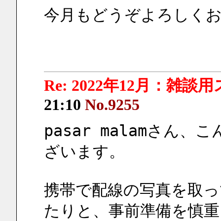
今月もどうぞよろしく
Re: 2022年12月：雑談
21:10
No.9255
pasar malamさ
ざいます。
携帯で配線の写真を取っ
たりと、事前準備を慎重