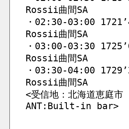
Rossii曲間SA
・02:30-03:00 1721’4
Rossii曲間SA
・03:00-03:30 1725’0
Rossii曲間SA
・03:30-04:00 1729’2
Rossii曲間SA
<受信地：北海道恵庭市 屋内 
ANT:Built-in bar>