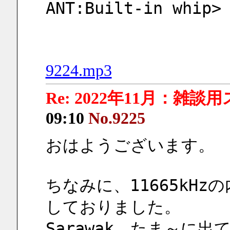
ANT:Built-in whip>
9224.mp3
Re: 2022年11月：雑談
09:10
No.9225
おはようございます。
ちなみに、11665kHz
しておりました。
Sarawak、たま～に