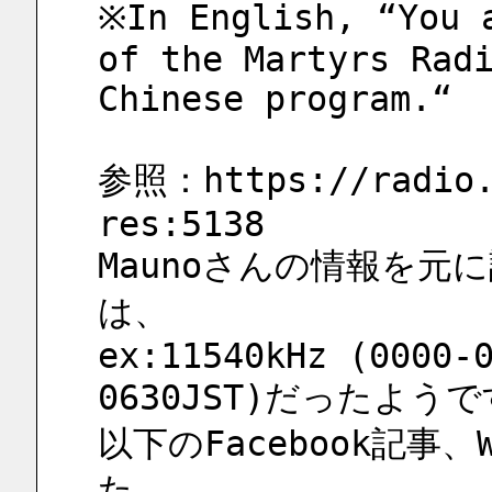
※In English, “You a
of the Martyrs Radi
Chinese program.“
参照：https://radio.
res:5138
Maunoさんの情報を元に
は、
ex:11540kHz (0000-
0630JST)だったよう
以下のFacebook記事
た。