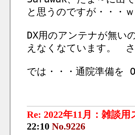
と思うのですが・・・ｗ
DX用のアンテナが無い
えなくなています。　さ
では・・・通院準備を O
Re: 2022年11月：雑談
22:10
No.9226