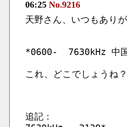
06:25
No.9216
天野さん、いつもあり
*0600-  7630kHz 中
これ、どこでしょうね？
追記：