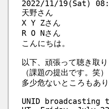
2022/11/19(Sat) 08
天野さん
X Y Zさん
R O Nさん
こんにちは。
以下、頑張って聴き取り
（課題の提出です。笑）
多少危ないところもあり
UNID broadcasting t