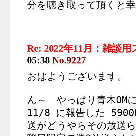
分を聴き取って頂くと幸
Re: 2022年11月：雑談
05:38
No.9227
おはようございます。
ん～　やっぱり青木OM
11/8 に報告した 590
送がどうやらその放送