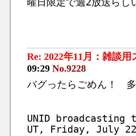
曜日限定で週2放送らし
Re: 2022年11月：雑談
09:29
No.9228
バグったらごめん！　多
UNID broadcasting t
UT, Friday, July 22