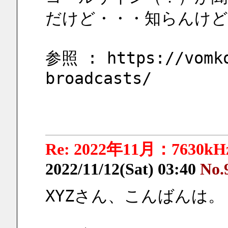
だけど・・・知らんけど
参照 : https://vomko
broadcasts/
Re: 2022年11月：763
2022/11/12(Sat) 03:40
No.
XYZさん、こんばんは。