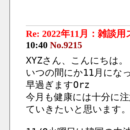
Re: 2022年11月：雑談
10:40
No.9215
XYZさん、こんにちは。
いつの間にか11月にな
早過ぎますOrz
今月も健康には十分に注
ていきたいと思います