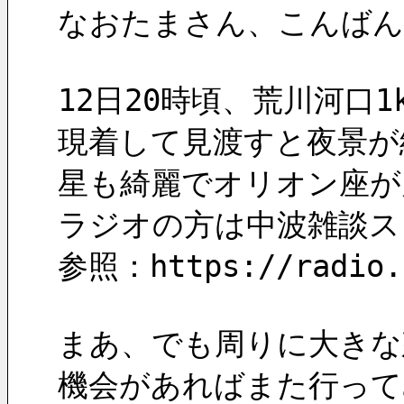
なおたまさん、こんばん
12日20時頃、荒川河口
現着して見渡すと夜景が
星も綺麗でオリオン座が
ラジオの方は中波雑談ス
参照：https://radio.c
まあ、でも周りに大きな
機会があればまた行って