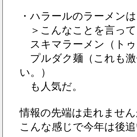
・ハラールのラーメンは
　＞こんなことを言って
　スキマラーメン（トゥ
　プルダク麺（これも激
い。）
　も人気だ。
情報の先端は走れません
こんな感じで今年は後追