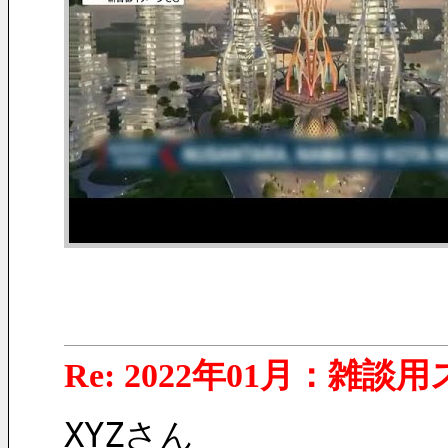
Re: 2022年01月：雑談
XYZさん