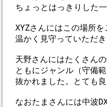
ちょっとはっきりした一
XYZさんにはこの場所
温かく見守っていただき
天野さんにはたくさんの
ともにジャンル（守備範
抜かれました。とても良
なおたまさんには中波D