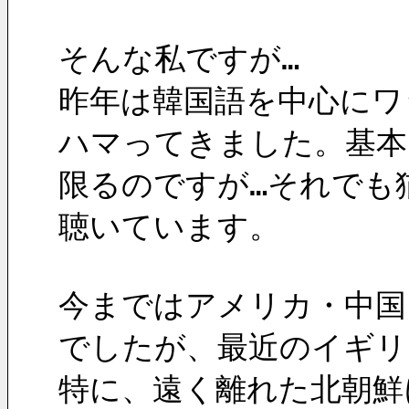
そんな私ですが…
昨年は韓国語を中心にワ
ハマってきました。基本
限るのですが…それでも
聴いています。
今まではアメリカ・中国
でしたが、最近のイギリ
特に、遠く離れた北朝鮮