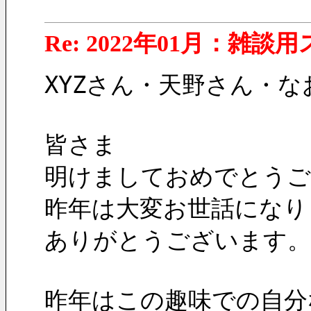
Re: 2022年01月：雑談
XYZさん・天野さん・な
皆さま
明けましておめでとうご
昨年は大変お世話になり
ありがとうございます。
昨年はこの趣味での自分