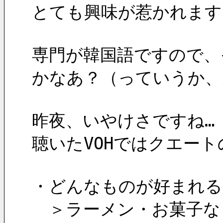
とても興味が惹かれます
専門が韓国語ですので、
かなあ？（っていうか、
昨夜、いやけさですね…
聴いたVOHではクエー
・どんなものが好まれる
　＞ラーメン・お菓子な