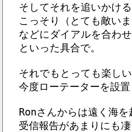
そしてそれを追いかける
こっそり（とても敵いま
などにダイアルを合わせ
といった具合で。
それでもとっても楽しい
今度ローテーターを設置
Ronさんからは遠く海
受信報告があまりにも凄