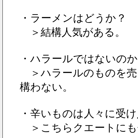
・ラーメンはどうか？　
　＞結構人気がある。
・ハラールではないのか
　＞ハラールのものを売
構わない。
・辛いものは人々に受け
　＞こちらクエートにも