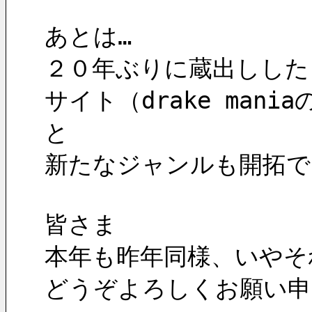
あとは…
２０年ぶりに蔵出しした
サイト（drake ma
と
新たなジャンルも開拓で
皆さま
本年も昨年同様、いやそ
どうぞよろしくお願い申