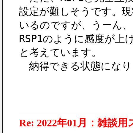
設定が難しそうです。現状は
いるのですが、うーん、
RSP1のように感度が
と考えています。
　納得できる状態になり
Re: 2022年01月：雑談