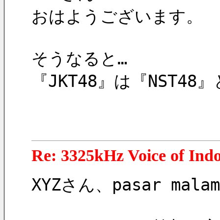
おはようございます。
そうなると…
『JKT48』は『NST4
Re: 3325kHz Voice of Ind
XYZさん、pasar m