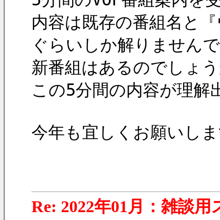
内容は既存の番組名と『
ぐらいしか解りませんでし
新番組はあるのでしょう
この5分間の内容が理解
今年も宜しくお願いしま
Re: 2022年01月：雑談