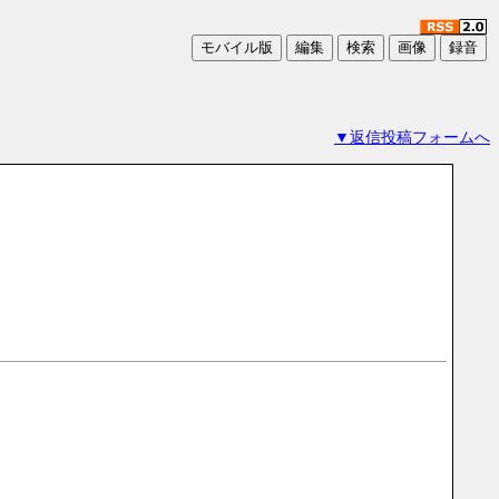
▼返信投稿フォームへ