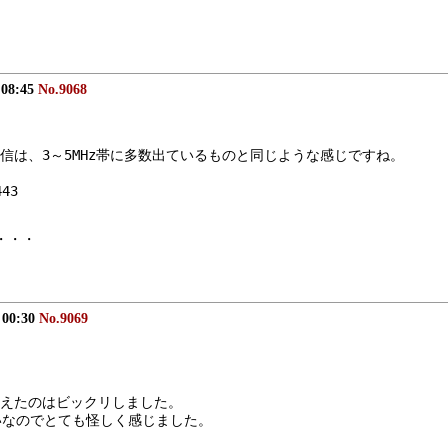
 08:45
No.9068
送信は、3～5MHz帯に多数出ているものと同じような感じですね。
443
・・・
 00:30
No.9069
こえたのはビックリしました。
いなのでとても怪しく感じました。