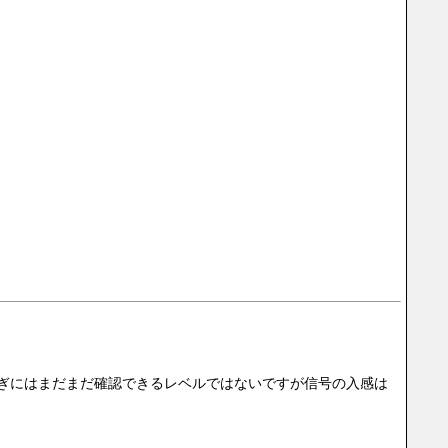
 過ぎにはまだまだ確認できるレベルではないですが信号の入感は