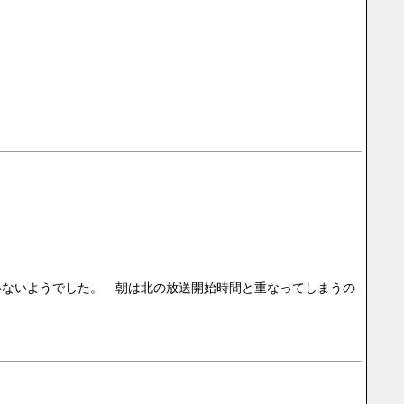
ていないようでした。　朝は北の放送開始時間と重なってしまうの