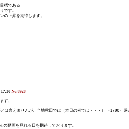
目標である
そうです。
ンの上昇を期待します。
) 17:30
No.8928
ます。
とは言えませんが、当地秋田では（本日の例では・・・） -1700-
さんの動画を見れる日を期待しております。