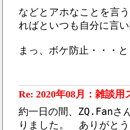
などとアホなことを言う
ればといつも自分に言い
まっ、ボケ防止・・・と
Re: 2020年08月：雑談
約一日の間、ZQ.Fanさ
りました。　ありがとう