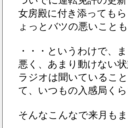
ついでに運転免許の更新
女房殿に付き添ってもら
ょっとバツの悪いことも
・・・というわけで、ま
悪く、あまり動けない状
ラジオは聞いていること
て、いつもの入感局くら
そんなこんなで来月もま