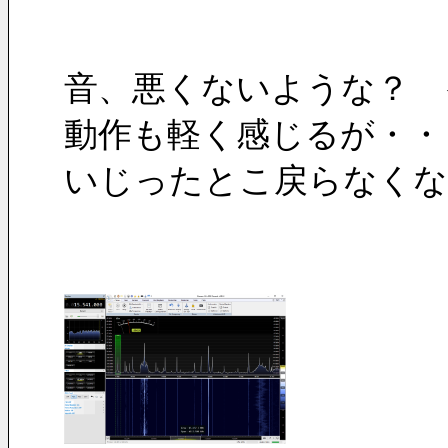
音、悪くないような？　
動作も軽く感じるが・・
いじったとこ戻らなくな