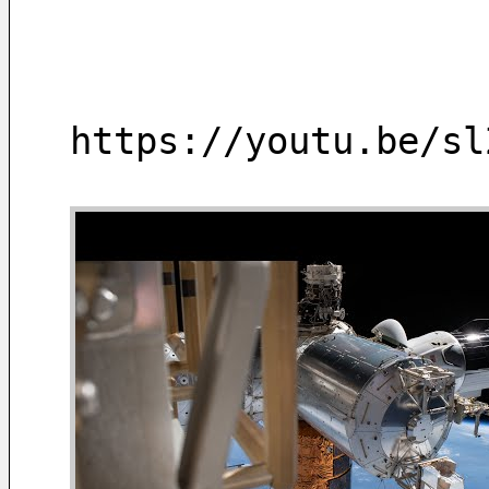
https://youtu.be/sl