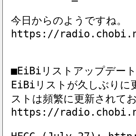
今日からのようですね。
https://radio.chobi.
■EiBiリストアップデー
EiBiリストが久しぶり
ストは頻繁に更新されて
https://radio.chobi.