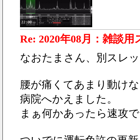
Re: 2020年08月：雑談
なおたまさん、別スレッ
腰が痛くてあまり動けな
病院へかえました。
まぁ何かあったら速攻で