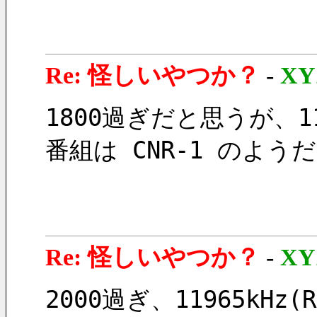
Re: 怪しいやつか？
-
XY
1800過ぎだと思うが、11
番組は CNR-1 のよ
Re: 怪しいやつか？
-
XY
2000過ぎ、11965kHz(RQ