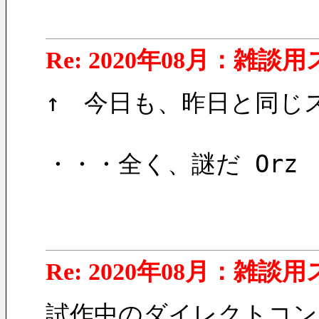
Re: 2020年08月：雑談
↑　今日も、昨日と同じ
・・・全く、謎だ Orz
Re: 2020年08月：雑談
試作中のダイレクトコン