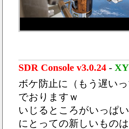
SDR Console v3.0.24
-
XY
ボケ防止に（もう遅いっ
でおりますｗ
いじるところがいっぱい
にとっての新しいものは