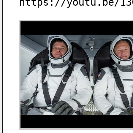
https://youtu.be/13