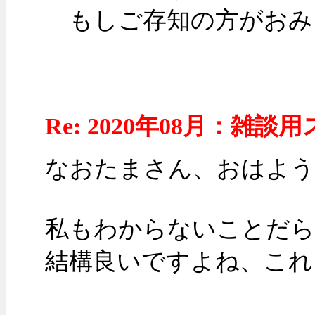
　もしご存知の方がおみ
Re: 2020年08月：雑談
なおたまさん、おはよう
私もわからないことだら
結構良いですよね、これ