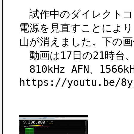
　試作中のダイレクトコ
電源を見直すことにより
山が消えました。下の画
　動画は17日の21時
　810kHz AFN、1566
https://youtu.be/8y