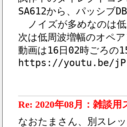
SA612から、パッシブ
　ノイズが多めなのは低
次は低周波増幅のオペア
動画は16日02時ごろの1
https://youtu.be/jP
Re: 2020年08月：雑談
なおたまさん、別スレッ