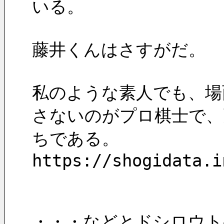
いる。
藤井くんはさすがだ。
私のような素人でも、場
さないのがプロ棋士で、
ちである。
https://shogidata.i
・・・などとドシロウトの