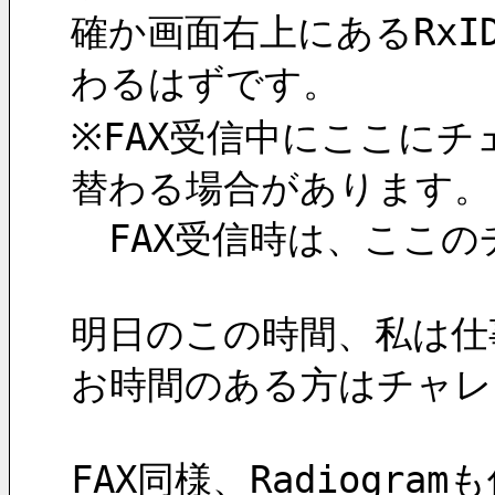
確か画面右上にあるRx
わるはずです。
※FAX受信中にここに
替わる場合があります。
　FAX受信時は、ここ
明日のこの時間、私は仕
お時間のある方はチャレ
FAX同様、Radiog