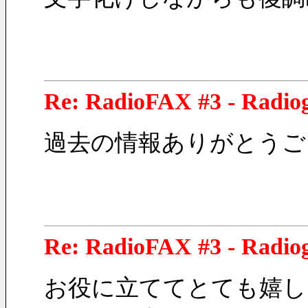
Re: RadioFAX #3 - Radio
過去の情報ありがとうご
Re: RadioFAX #3 - Radi
お役に立ててとても嬉し