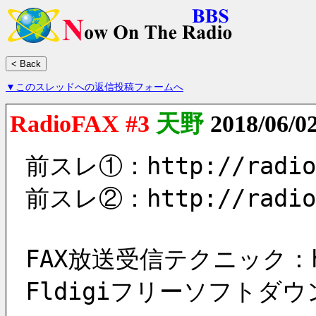
▼このスレッドへの返信投稿フォームへ
RadioFAX #3
天野
2018/06/0
前スレ①：http://radio.
前スレ②：http://radio.
FAX放送受信テクニック：http
Fldigiフリーソフトダウンロー