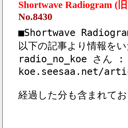
Shortwave Radiogra
No.8430
■Shortwave Radio
以下の記事より情報をい
radio_no_koe さん : 
koe.seesaa.net/arti
経過した分も含まれてお