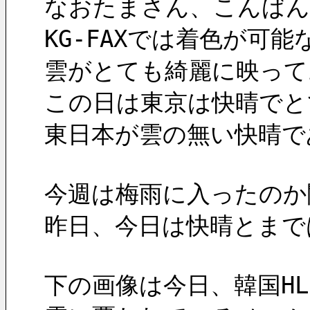
なおたまさん、こんばん
KG-FAXでは着色が可
雲がとても綺麗に映って
この日は東京は快晴でと
東日本が雲の無い快晴で
今週は梅雨に入ったのか
昨日、今日は快晴とまで
下の画像は今日、韓国HL