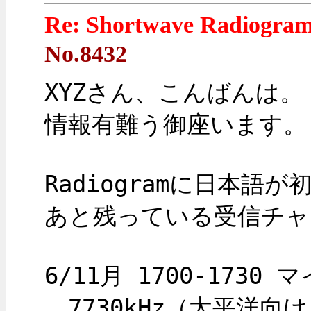
Re: Shortwave Radio
No.8432
XYZさん、こんばんは。
情報有難う御座います。
Radiogramに日本語
あと残っている受信チャ
6/11月 1700-1730
　7730kHz（太平洋向