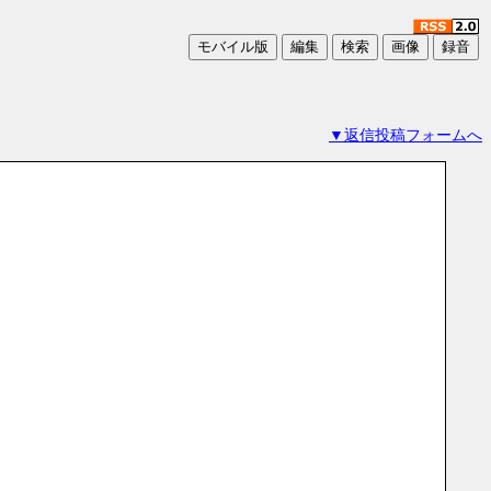
▼返信投稿フォームへ