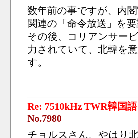
数年前の事ですが、内閣
関連の「命令放送」を要
その後、コリアンサービス
力されていて、北韓を意
す。
Re: 7510kHz TWR韓国語
No.7980
チョルスさん、やはり