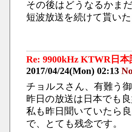
その後はどうなるかま
短波放送を続けて貰いた
Re: 9900kHz KTWR日本語 
2017/04/24(Mon) 02:13
No
チョルスさん、有難う御
昨日の放送は日本でも良
私も昨日聞いていたら良
で、とても残念です。