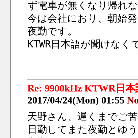
ず電車が無くなり帰れな
今は会社におり、朝始発
夜勤です。
KTWR日本語が聞けなく
Re: 9900kHz KTWR日本語 
2017/04/24(Mon) 01:55
No
天野さん、遅くまでご苦
日勤してまた夜勤とゆう