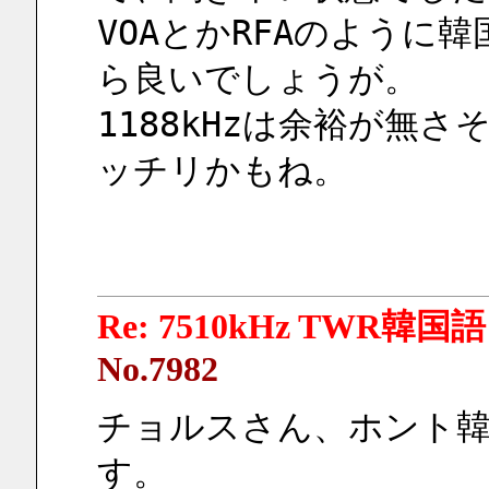
VOAとかRFAのように
ら良いでしょうが。
1188kHzは余裕が無さ
ッチリかもね。
Re: 7510kHz TWR韓国語
No.7982
チョルスさん、ホント韓
す。