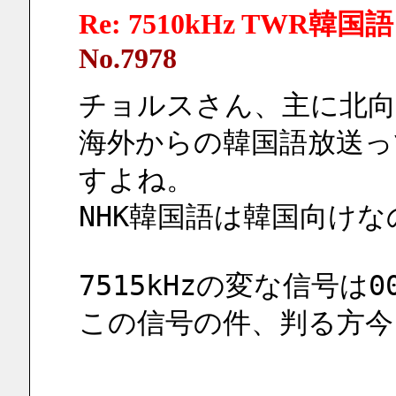
Re: 7510kHz TWR韓国語
No.7978
チョルスさん、主に北向
海外からの韓国語放送っ
すよね。
NHK韓国語は韓国向けな
7515kHzの変な信号は
この信号の件、判る方今