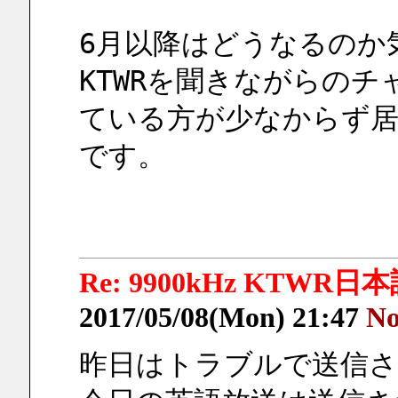
6月以降はどうなるのか
KTWRを聞きながらの
ている方が少なからず
です。
Re: 9900kHz KTWR日本語 
2017/05/08(Mon) 21:47
No
昨日はトラブルで送信