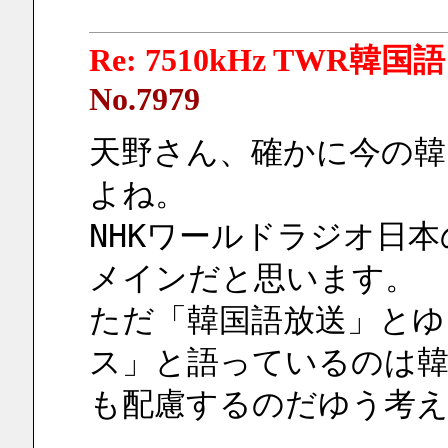
Re: 7510kHz TWR韓国語
No.7979
天野さん、確かに今の韓
よね。
NHKワールドラジオ日
メインだと思います。
ただ「韓国語放送」とゆ
ス」と語っているのは韓
も配慮するのだゆう考