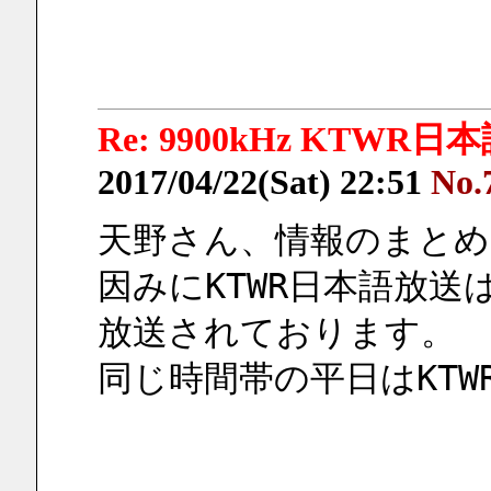
Re: 9900kHz KTWR日本語 
2017/04/22(Sat) 22:51
No.
天野さん、情報のまと
因みにKTWR日本語放送は
放送されております。
同じ時間帯の平日はKT