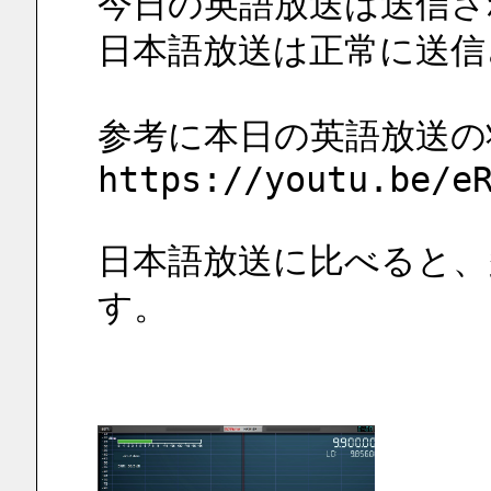
今日の英語放送は送信さ
日本語放送は正常に送信
参考に本日の英語放送の
https://youtu.be/e
日本語放送に比べると、
す。