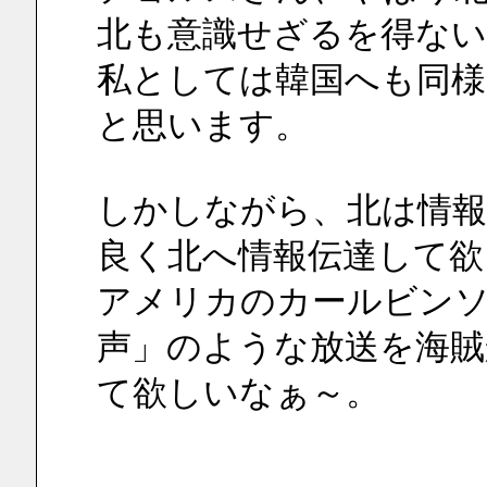
北も意識せざるを得な
私としては韓国へも同様
と思います。
しかしながら、北は情報
良く北へ情報伝達して欲
アメリカのカールビン
声」のような放送を海賊
て欲しいなぁ～。