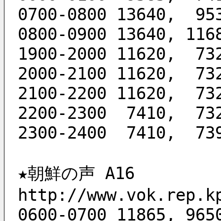
0700-0800 13640,  95
0800-0900 13640, 116
1900-2000 11620,  73
2000-2100 11620,  73
2100-2200 11620,  73
2200-2300  7410,  73
2300-2400  7410,  73
★朝鮮の声 A16
http://www.vok.rep.k
0600-0700 11865, 965