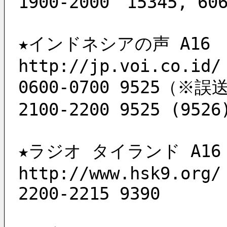
1900-2000　15345, 60
★インドネシアの声 A16
http://jp.voi.co.id/
0600-0700 9525（※誤
2100-2200 9525 (9526
★ラジオ タイランド A16
http://www.hsk9.org/
2200-2215 9390