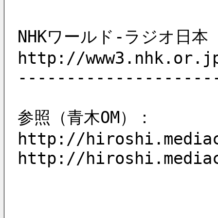
NHKワールド-ラジオ日本
http://www3.nhk.or.j
--------------------
参照（青木OM）：
http://hiroshi.media
http://hiroshi.media