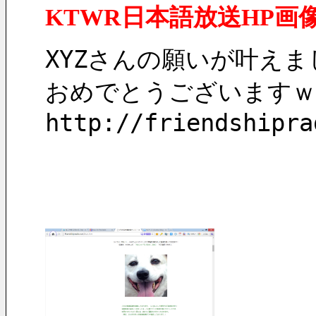
KTWR日本語放送HP画
XYZさんの願いが叶えま
おめでとうございますｗ
http://friendshipra