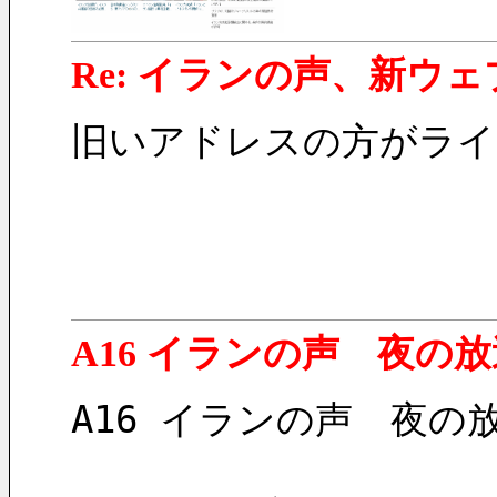
Re: イランの声、新ウ
旧いアドレスの方がライ
A16 イランの声 夜の
A16 イランの声　夜の