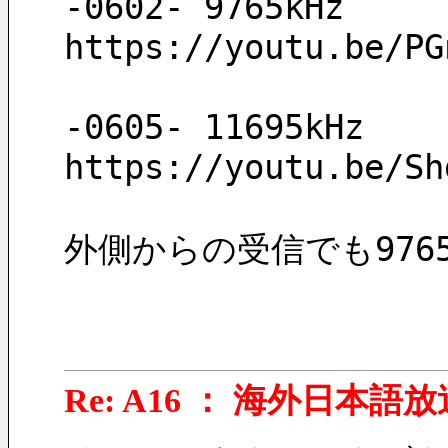
-0602- 9765kHz
https://youtu.be/PG
-0605- 11695kHz
https://youtu.be/Sh
外側からの受信でも976
Re: A16 ： 海外日本語放