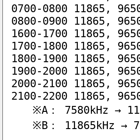
0700-0800 11865, 965
0800-0900 11865, 965
1600-1700 11865, 965
1700-1800 11865, 965
1800-1900 11865, 965
1900-2000 11865, 965
2000-2100 11865, 965
2100-2200 11865, 965
　　※A： 7580kHz → 11
　　※B： 11865kHz → 7