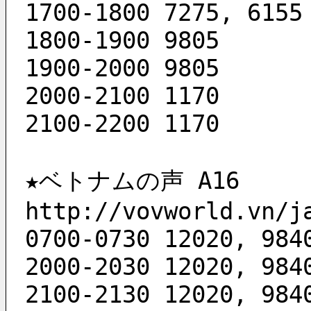
1700-1800 7275, 6155
1800-1900 9805
1900-2000 9805
2000-2100 1170
2100-2200 1170
★ベトナムの声 A16
http://vovworld.vn/j
0700-0730 12020, 984
2000-2030 12020, 984
2100-2130 12020, 984