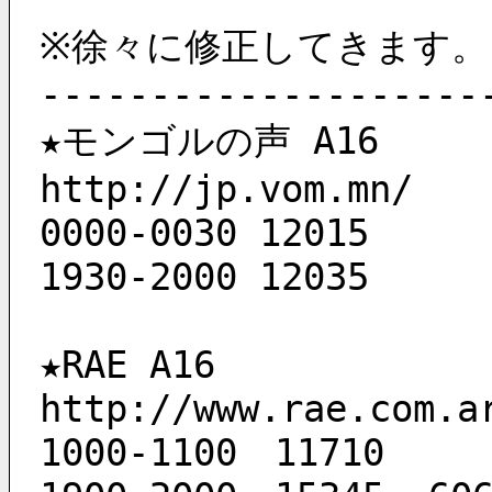
※徐々に修正してきます。
--------------------
★モンゴルの声 A16
http://jp.vom.mn/
0000-0030 12015
1930-2000 12035
★RAE A16
http://www.rae.com.a
1000-1100　11710