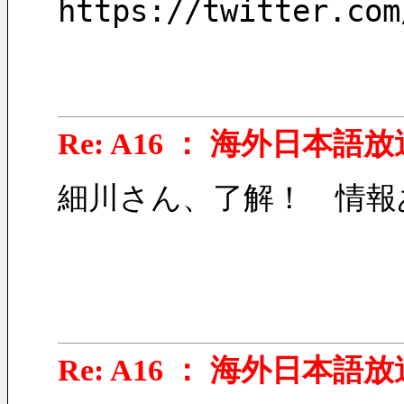
https://twitter.com
Re: A16 ： 海外日本語放
細川さん、了解！　情報
Re: A16 ： 海外日本語放