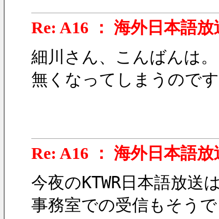
Re: A16 ： 海外日本語放
細川さん、こんばんは。
無くなってしまうのです
Re: A16 ： 海外日本語放
今夜のKTWR日本語放送
事務室での受信もそうで