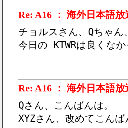
Re: A16 ： 海外日本語放
チョルスさん、Qちゃん
今日の KTWRは良くな
Re: A16 ： 海外日本語放
Qさん、こんばんは。
XYZさん、改めてこんばん