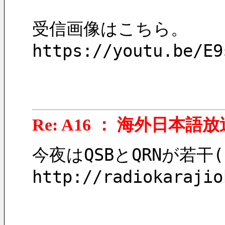
受信画像はこちら。
https://youtu.be/E9
Re: A16 ： 海外日本語放
今夜はQSBとQRNが若干
http://radiokarajio