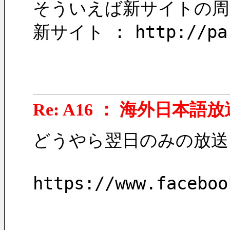
そういえば新サイトの周
新サイト : http://pars
Re: A16 ： 海外日本語放
どうやら翌日のみの放送
https://www.faceboo