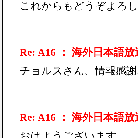
これからもどうぞよろし
Re: A16 ： 海外日本語放
チョルスさん、情報感謝
Re: A16 ： 海外日本語放
おはようございます。