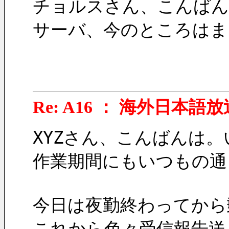
チョルスさん、こんばん
サーバ、今のところはま
Re: A16 ： 海外日本語放
XYZさん、こんばんは。
作業期間にもいつもの通
今日は夜勤終わってから
これから色々受信報告送