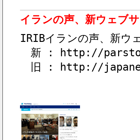
イランの声、新ウェブサ
IRIBイランの声、新ウ
　新 : http://parsto
　旧 : http://japane