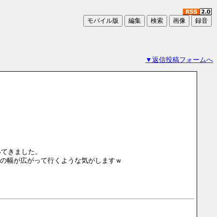
▼返信投稿フォームへ
いてきました。
の幅が広がって行くような気がしますｗ