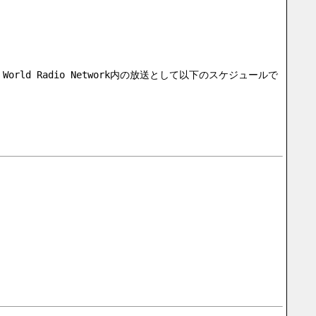
。World Radio Network内の放送として以下のスケジュールで