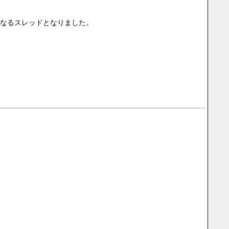
なるスレッドとなりました。