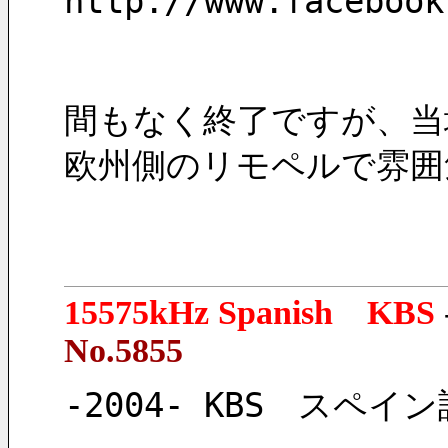
http://www.facebook
間もなく終了ですが、当
欧州側のリモペルで雰囲
15575kHz Spanish KBS
No.5855
-2004- KBS　スペイン