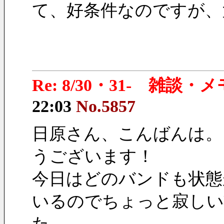
て、好条件なのですが、
Re: 8/30・31- 雑談・
22:03
No.5857
日原さん、こんばんは。
うございます！
今日はどのバンドも状態
いるのでちょっと寂しい
た。