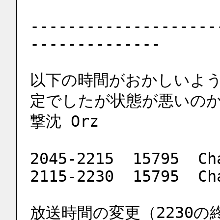
--------------------
--------------
以下の時間がおかしいよ
定でしたが状態が悪いの
撃沈 Orz
2045-2215  15795  Ch
2115-2230  15795  Ch
放送時間の変更（2230