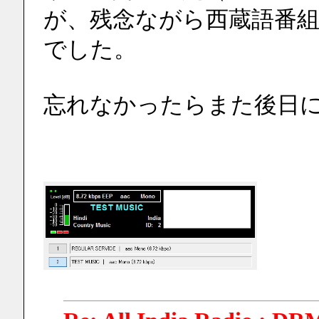
が、残念ながら西蔵語番
でした。
忘れなかったらまた後日