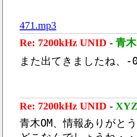
471.mp3
Re: 7200kHz UNID
-
青木
また出てきましたね、-0
Re: 7200kHz UNID
-
XY
青木OM、情報ありがと