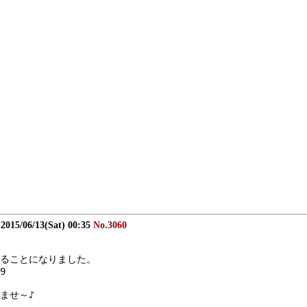
2015/06/13(Sat) 00:35
No.3060
ることになりました。
9
ませ～♪