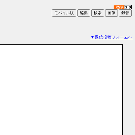
▼返信投稿フォームへ