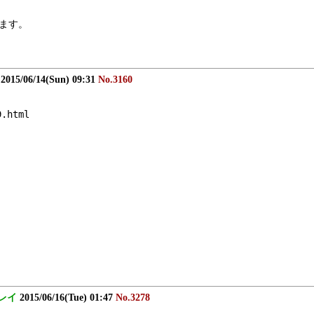
ます。
2015/06/14(Sun) 09:31
No.3160
9.html
レイ
2015/06/16(Tue) 01:47
No.3278