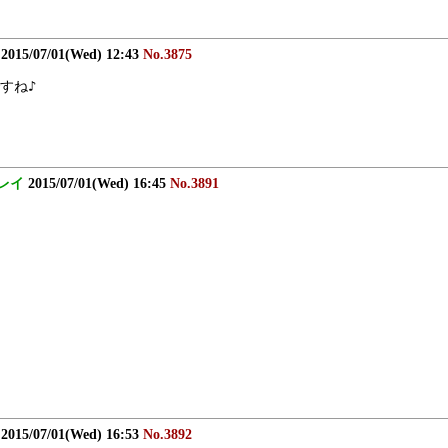
2015/07/01(Wed) 12:43
No.3875
すね♪
レイ
2015/07/01(Wed) 16:45
No.3891
2015/07/01(Wed) 16:53
No.3892