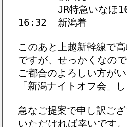
       JR特急いなほ
16:32  新潟着
このあと上越新幹線で高
ですが、せっかくなので
ご都合のよろしい方がい
「新潟ナイトオフ会」し
急なご提案で申し訳ござ
いただければ幸いです。