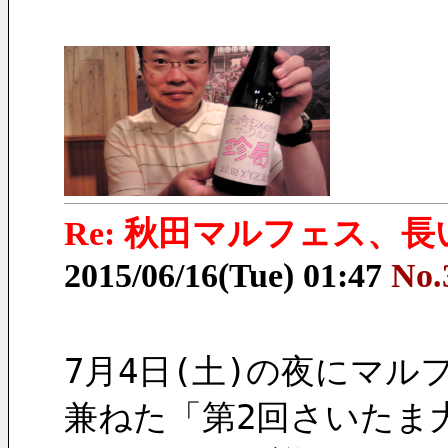
Re: 秋田マルフェス、
2015/06/16(Tue) 01:47
No.
7月4日(土)の夜にマル
兼ねた「第2回さいたま