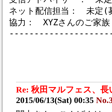
ネット配信担当：　未定(
協力：　XYZさんのご家族
--------------------
Re: 秋田マルフェス、
2015/06/13(Sat) 00:35
No.