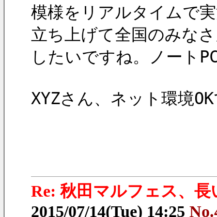
模様をリアルタイムで実
立ち上げて全国のみなさ
したいですね。ノートP
XYZさん、ネット環境O
Re: 秋田マルフェス、
2015/07/14(Tue) 14:25
No.