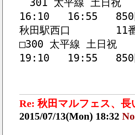
　301 太平線 土日祝
□300 太平線 土日祝
Re: 秋田マルフェス、
2015/07/13(Mon) 18:32
No