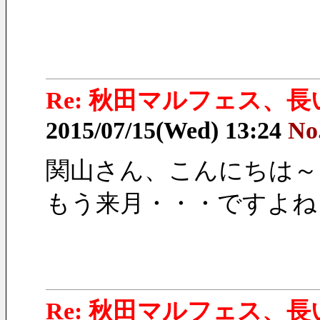
Re: 秋田マルフェス、
2015/07/15(Wed) 13:24
No
関山さん、こんにちは～
もう来月・・・ですよね
Re: 秋田マルフェス、