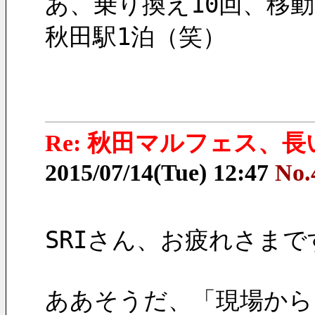
あ、乗り換え10回、移動時
秋田駅1泊（笑）
Re: 秋田マルフェス、
2015/07/14(Tue) 12:47
No.
SRIさん、お疲れさまで
ああそうだ、「現場から