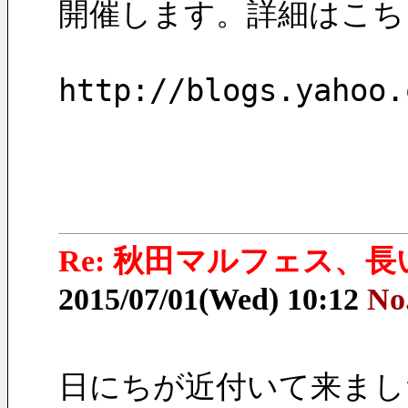
開催します。詳細はこち
http://blogs.yahoo.
Re: 秋田マルフェス、
2015/07/01(Wed) 10:12
No
日にちが近付いて来まし