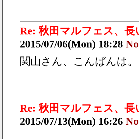
Re: 秋田マルフェス、
2015/07/06(Mon) 18:28
No
関山さん、こんばんは。
Re: 秋田マルフェス、
2015/07/13(Mon) 16:26
No