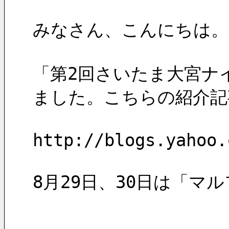
みなさん、こんにちは。
「第2回さいたま大宮ナ
ました。こちらの紹介記
http://blogs.yahoo.
8月29日、30日は「マ