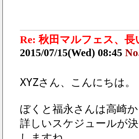
Re: 秋田マルフェス、
2015/07/15(Wed) 08:45
No
XYZさん、こんにちは。
ぼくと福永さんは高崎か
詳しいスケジュールが決
しますね。