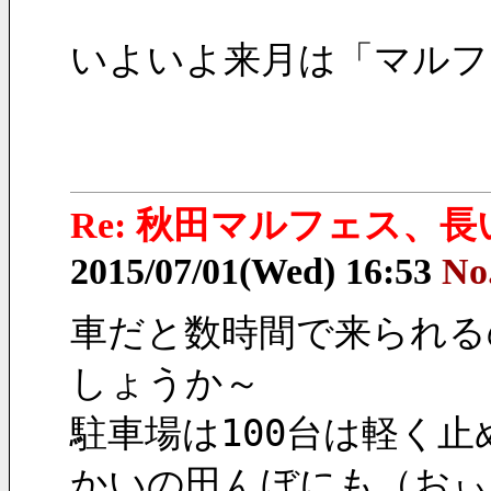
いよいよ来月は「マルフ
Re: 秋田マルフェス、
2015/07/01(Wed) 16:53
No
車だと数時間で来られる
しょうか～
駐車場は100台は軽く
かいの田んぼにも（おぃ