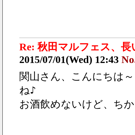
Re: 秋田マルフェス、
2015/07/01(Wed) 12:43
No
関山さん、こんにちは～
ね♪
お酒飲めないけど、ちか