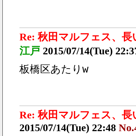
Re: 秋田マルフェス、
江戸
2015/07/14(Tue) 22:
板橋区あたりw
Re: 秋田マルフェス、
2015/07/14(Tue) 22:48
No.