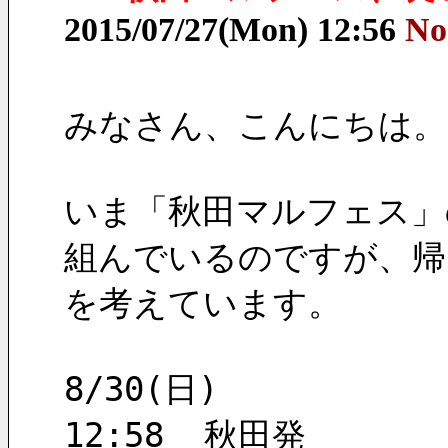
2015/07/27(Mon) 12:56
No
みなさん、こんにちは。
いま「秋田マルフェス」
組んでいるのですが、帰
を考えています。
8/30(日)
12:58  秋田発