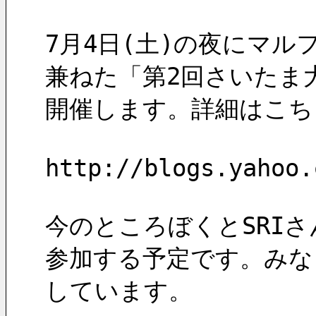
7月4日(土)の夜にマル
兼ねた「第2回さいたま
開催します。詳細はこち
http://blogs.yahoo.
今のところぼくとSRIさ
参加する予定です。みな
しています。