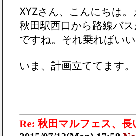
XYZさん、こんにちは
秋田駅西口から路線バス
ですね。それ乗ればいい
いま、計画立ててます。
Re: 秋田マルフェス、