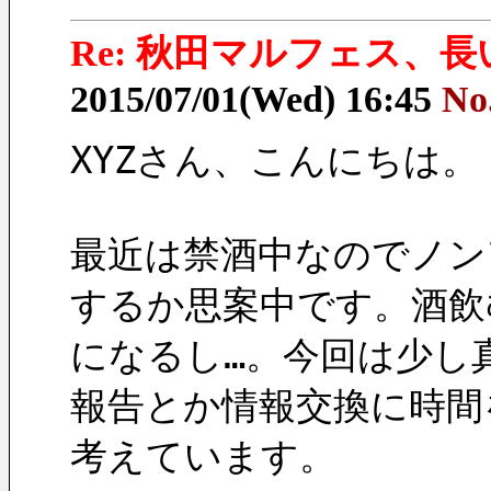
Re: 秋田マルフェス、
2015/07/01(Wed) 16:45
No
XYZさん、こんにちは。
最近は禁酒中なのでノン
するか思案中です。酒飲
になるし…。今回は少し
報告とか情報交換に時間
考えています。