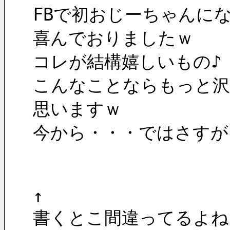
FBで初おじーちゃんに
喜んでおりましたｗ
コレが結構嬉しいもの♪
こんなことならもっと沢
思いますｗ
今から・・・ではさすがに
↑
書くとこ間違ってるよね