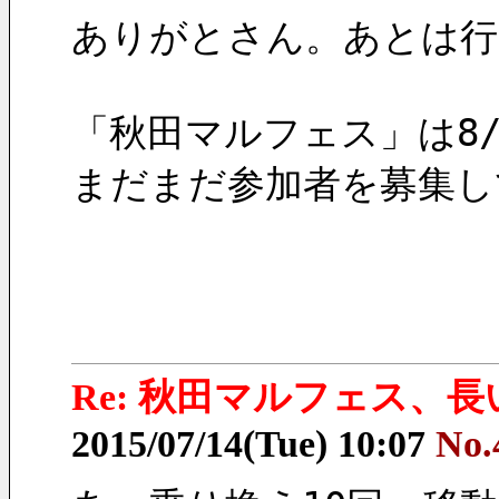
ありがとさん。あとは行
「秋田マルフェス」は8/
まだまだ参加者を募集し
Re: 秋田マルフェス、
2015/07/14(Tue) 10:07
No.