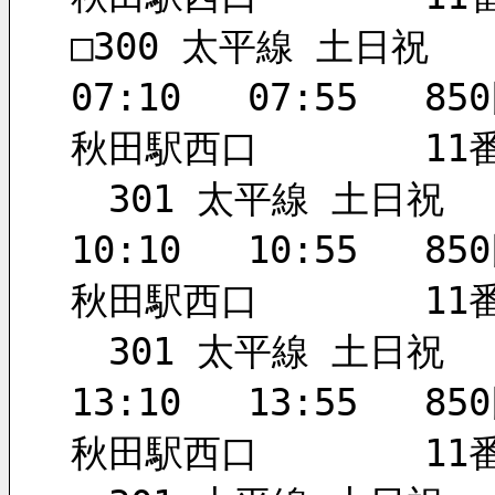
□300 太平線 土日祝
　301 太平線 土日祝
　301 太平線 土日祝