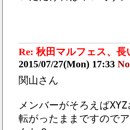
Re: 秋田マルフェス、
2015/07/27(Mon) 17:33
No
関山さん
メンバーがそろえばXY
転がったままですのでア