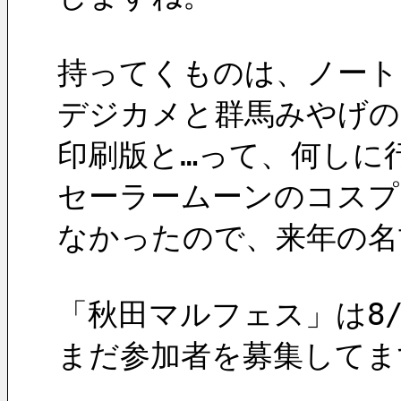
持ってくものは、ノート
デジカメと群馬みやげの
印刷版と…って、何しに
セーラームーンのコスプ
なかったので、来年の名
「秋田マルフェス」は8/
まだ参加者を募集してま