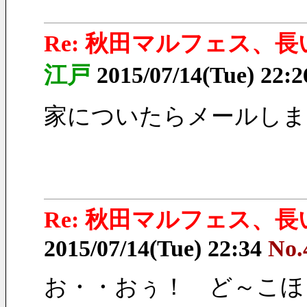
Re: 秋田マルフェス、
江戸
2015/07/14(Tue) 22:
家についたらメールしま
Re: 秋田マルフェス、
2015/07/14(Tue) 22:34
No.
お・・おぅ！　ど～こほっ