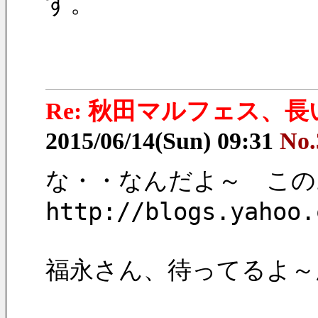
す。
Re: 秋田マルフェス、
2015/06/14(Sun) 09:31
No.
な・・なんだよ～　この
http://blogs.yahoo.
福永さん、待ってるよ～