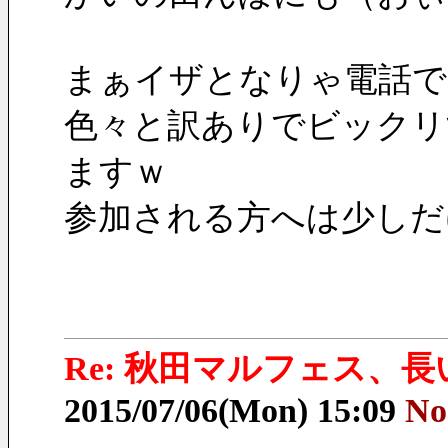
まぁイザとなりゃ電話で
色々と訳ありでビックリ
ますｗ
参加される方へは少しだ
Re: 秋田マルフェス、
2015/07/06(Mon) 15:09
No