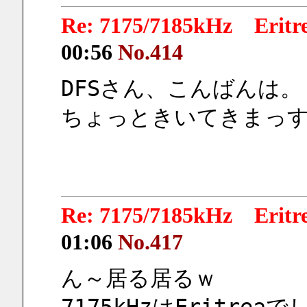
Re: 7175/7185kHz Eri
00:56
No.414
DFSさん、こんばんは
ちょっときいてきまっ
Re: 7175/7185kHz Eri
01:06
No.417
ん～居る居るｗ