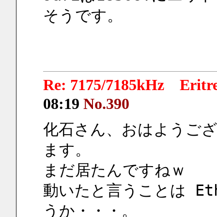
そうです。
Re: 7175/7185kHz Eri
08:19
No.390
化石さん、おはようご
ます。
まだ居たんですねｗ
動いたと言うことは Et
うか・・・。