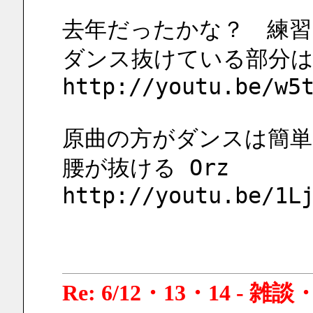
去年だったかな？　練習
ダンス抜けている部分は
http://youtu.be/w5
原曲の方がダンスは簡単
腰が抜ける Orz
http://youtu.be/1L
Re: 6/12・13・14 - 