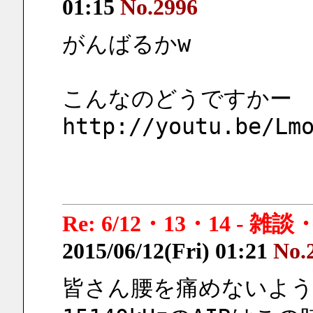
01:15
No.2996
がんばるかw
こんなのどうですかー
http://youtu.be/Lm
Re: 6/12・13・14 - 
2015/06/12(Fri) 01:21
No.
皆さん腰を痛めないよう