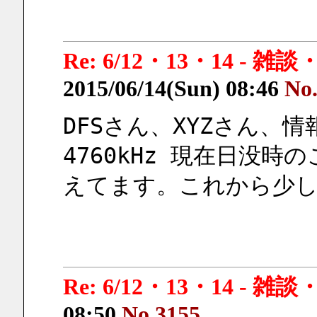
Re: 6/12・13・14 - 
2015/06/14(Sun) 08:46
No
DFSさん、XYZさん、
4760kHz 現在日没
えてます。これから少
Re: 6/12・13・14 - 
08:50
No.3155