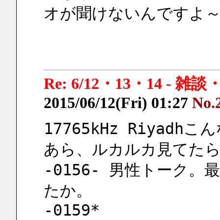
オが聞けないんですよ
Re: 6/12・13・14 - 
2015/06/12(Fri) 01:27
No.
17765kHz Riyadh
あら、ルカルカ見てたら
-0156- 男性トーク
たか。
-0159*