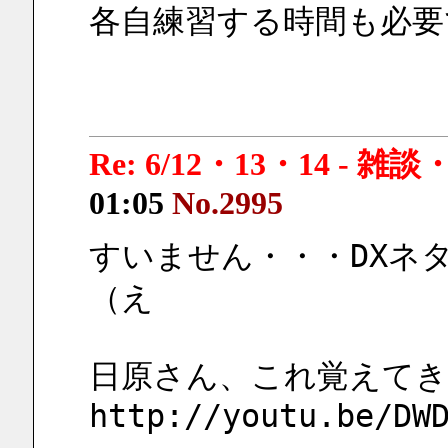
各自練習する時間も必要
Re: 6/12・13・14 - 
01:05
No.2995
すいません・・・DXネ
（え
日原さん、これ覚えてき
http://youtu.be/DW