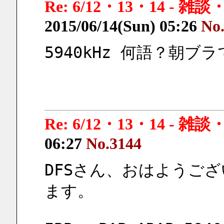
Re: 6/12・13・14 - 
2015/06/14(Sun) 05:26
No
5940kHz 何語？朝ブ
Re: 6/12・13・14 - 
06:27
No.3144
DFSさん、おはようご
ます。