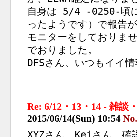
自身は 5/4 -0250
ったようです）で報告
モニターをしておりま
でおりました。
DFSさん、いつもイイ
Re: 6/12・13・14 - 
2015/06/14(Sun) 10:54
No
XYZさん、Keiさん、