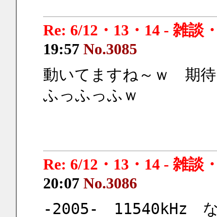
Re: 6/12・13・14 - 
19:57
No.3085
動いてますね～ｗ　期待
ふっふっふｗ
Re: 6/12・13・14 - 
20:07
No.3086
-2005-　11540k