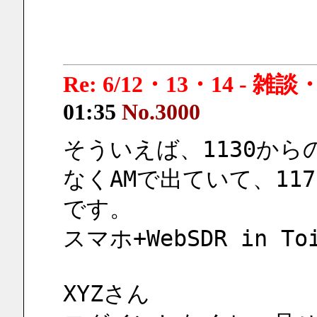
Re: 6/12・13・14 - 
01:35
No.3000
そういえば、1130からの1
なくAMで出ていて、117
です。
スマホ+WebSDR in T
XYZさん