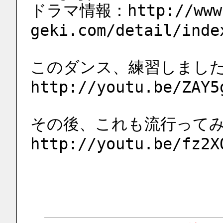
ドラマ情報：http://www.
geki.com/detail/inde
このダンス、練習しまし
http://youtu.be/ZAY5
その後、これも流行って
http://youtu.be/fz2X