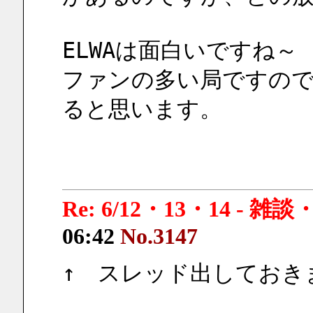
ELWAは面白いですね～
ファンの多い局ですの
ると思います。
Re: 6/12・13・14 - 
06:42
No.3147
↑　スレッド出しておき