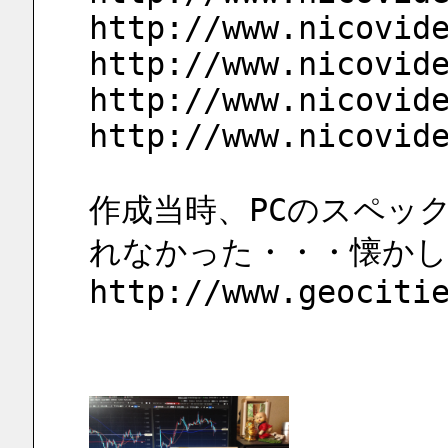
http://www.nicovid
http://www.nicovid
http://www.nicovid
http://www.nicovid
作成当時、PCのスペッ
れなかった・・・懐かし
http://www.geociti