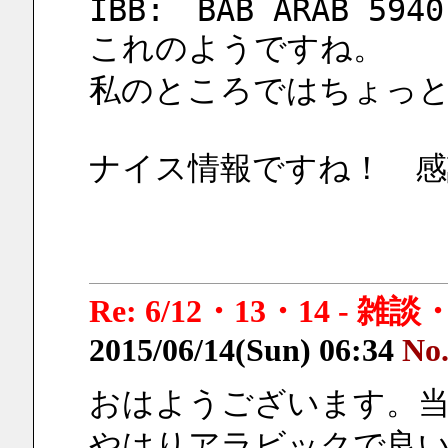
IBB:　BAB ARAB 5940
これのようですね。
私のところではちょっと
ナイス情報ですね！　感
Re: 6/12・13・14 - 
2015/06/14(Sun) 06:34
No
おはようございます。当
やはりアラビックで良