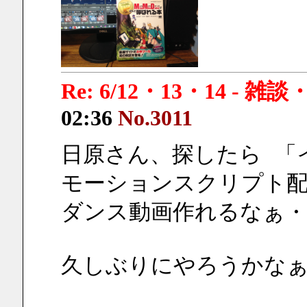
Re: 6/12・13・14 - 
02:36
No.3011
日原さん、探したら 「
モーションスクリプト
ダンス動画作れるなぁ・
久しぶりにやろうかなぁ