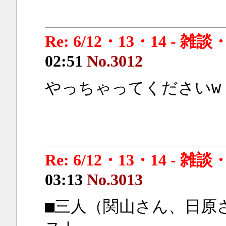
Re: 6/12・13・14 - 
02:51
No.3012
やっちゃってくださいw
Re: 6/12・13・14 - 
03:13
No.3013
■三人（関山さん、日原