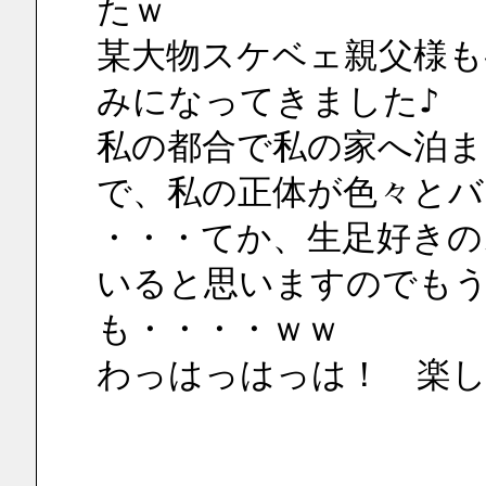
たｗ
某大物スケベェ親父様も
みになってきました♪
私の都合で私の家へ泊
で、私の正体が色々とバ
・・・てか、生足好きの
いると思いますのでも
も・・・・ｗｗ
わっはっはっは！　楽し