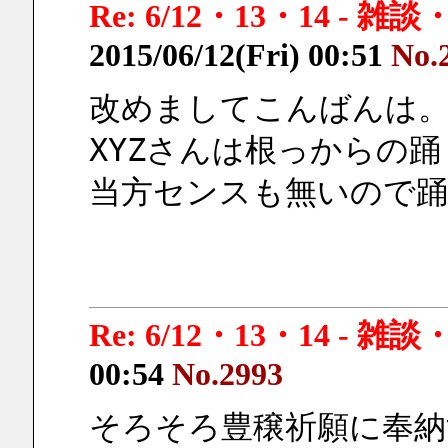
Re: 6/12・13・14 - 
2015/06/12(Fri) 00:51
No.
改めましてこんばんは
XYZさんは根っからの踊
当方センスも無いので踊
Re: 6/12・13・14 - 
00:54
No.2993
そろそろ豊穣祈願に奉納