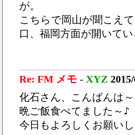
が。
こちらで岡山が聞こえて
口、福岡方面が開いてい
Re: FM メモ
-
XYZ
2015/
化石さん、こんばんは～
晩ご飯食べてました～♪
今日もよろしくお願いし