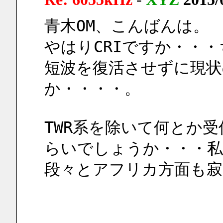
青木OM、こんばんは。
やはりCRIですか・・
短波を復活させずに現状
か・・・・。
TWR系を除いて何とか受信
らいでしょうか・・・私
段々とアフリカ方面も寂