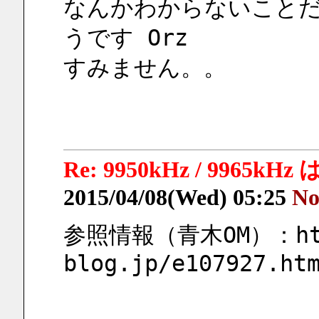
なんかわからないこと
うです Orz
すみません。。
Re: 9950kHz / 9965
2015/04/08(Wed) 05:25
No
参照情報（青木OM）：http:
blog.jp/e107927.ht