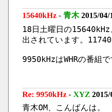
15640kHz
-
青木
2015/04/
18日土曜日の15640kH
出されています。1174
9950kHzはWHRの番組
Re: 9950kHz
-
XYZ
2015/
青木OM、こんばんは。