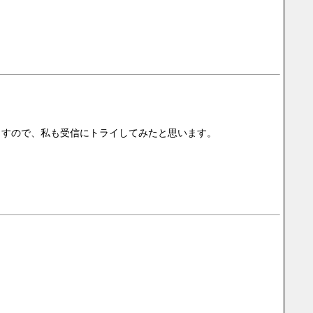
ますので、私も受信にトライしてみたと思います。