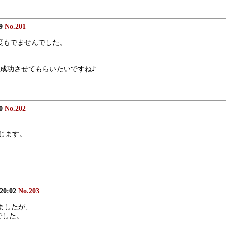
59
No.201
一度もでませんでした。
成功させてもらいたいですね♪
00
No.202
じます。
 20:02
No.203
りましたが、
でした。
、