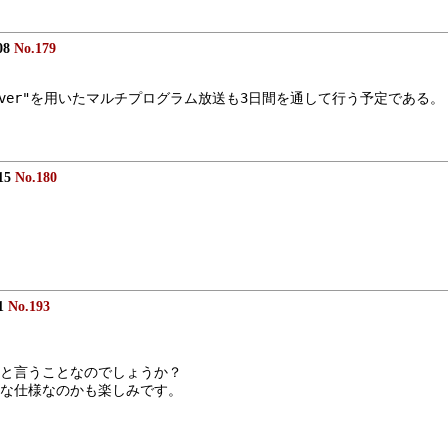
08
No.179
 server"を用いたマルチプログラム放送も3日間を通して行う予定である。
:15
No.180
11
No.193
と言うことなのでしょうか？
な仕様なのかも楽しみです。