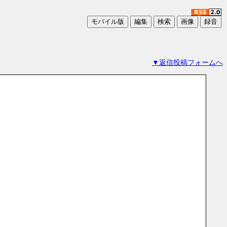
▼返信投稿フォームへ