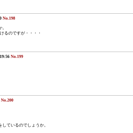
50
No.198
か。
けるのですが・・・・
 19:56
No.199
8
No.200
さをしているのでしょうか。