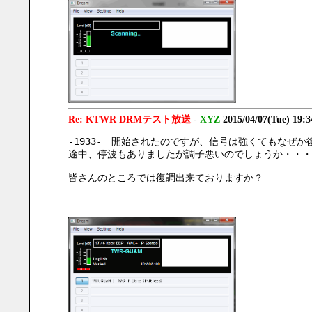
Re: KTWR DRMテスト放送
-
XYZ
2015/04/07(Tue) 19:
-1933-　開始されたのですが、信号は強くてもなぜか
途中、停波もありましたが調子悪いのでしょうか・・・
皆さんのところでは復調出来ておりますか？