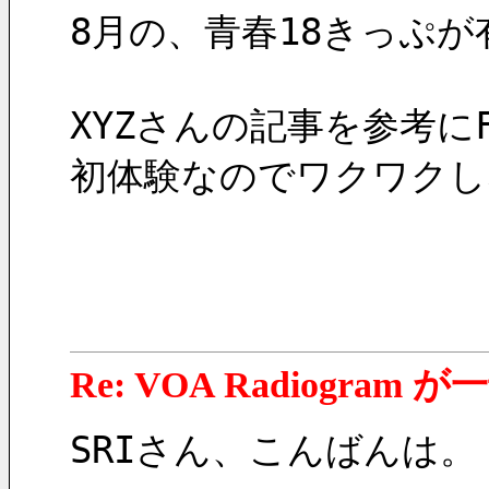
8月の、青春18きっぷ
XYZさんの記事を参考に
初体験なのでワクワクし
Re: VOA Radiogra
SRIさん、こんばんは