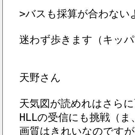
>バスも採算が合わない
迷わず歩きます（キッパ
天野さん
天気図が読めれはさらに
HLLの受信にも挑戦（
画質はきれいなのですが