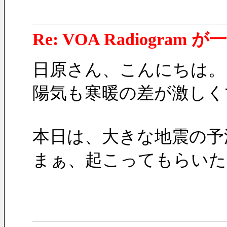
Re: VOA Radiogra
日原さん、こんにちは。
陽気も寒暖の差が激しく
本日は、大きな地震の予
まぁ、起こってもらいた