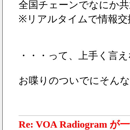
全国チェーンでなにか共
※リアルタイムで情報交
・・・って、上手く言え
お喋りのついでにそんな
Re: VOA Radiogra