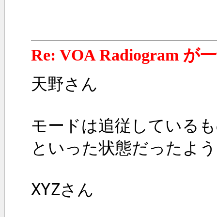
Re: VOA Radiogra
天野さん
モードは追従しているも
といった状態だったよう
XYZさん