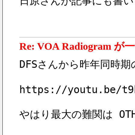
日原さんが記事にも書いて
Re: VOA Radiogra
DFSさんから昨年同時
https://youtu.be/t9
やはり最大の難関は OT