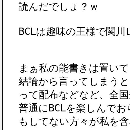
読んだでしょ？ｗ
BCLは趣味の王様で関
まぁ私の能書きは置いて
結論から言ってしまうと
って配布などなど、全国
普通にBCLを楽しんで
もしてない方々が私を含