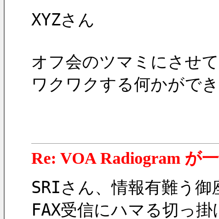
XYZさん
オフ会のツマミにさせて
ワクワクする何かができ
Re: VOA Radiogra
SRIさん、情報有難う御
FAX受信にハマる切っ掛