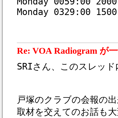
Monday 0059:00 2000
Monday 0329:00 1500
Re: VOA Radiogra
SRIさん、このスレッ
戸塚のクラブの会報の出
取材を交えてのお話も大