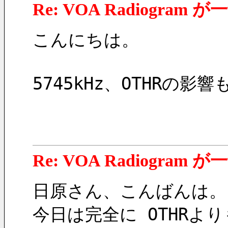
Re: VOA Radiogra
こんにちは。
5745kHz、OTHRの
Re: VOA Radiogra
日原さん、こんばんは。
今日は完全に OTHRよ