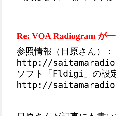
Re: VOA Radiogra
参照情報（日原さん）：
http://saitamaradio
ソフト「Fldigi」の設
http://saitamaradio