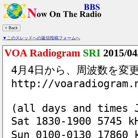
▼このスレッドへの返信投稿フォームへ
VOA Radiogram
SRI
2015/04
4月4日から、周波数を変
http://voaradiogram.
(all days and times 
Sat 1830-1900 5745
Sun 0100-0130 17860 