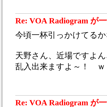
Re: VOA Radiogra
今頃一杯引っかけてるか
天野さん、近場ですよん
乱入出来ますよ～！　ｗ
Re: VOA Radiogra