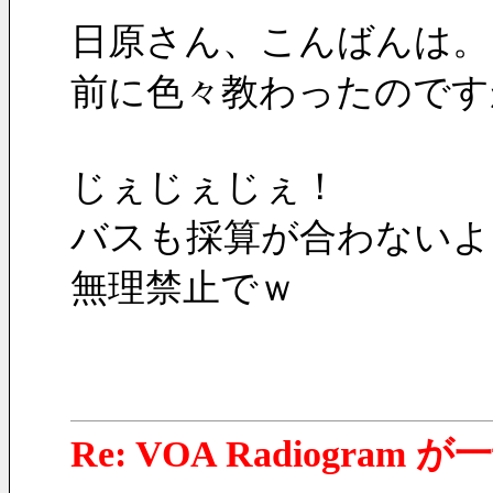
日原さん、こんばんは。
前に色々教わったのです
じぇじぇじぇ！
バスも採算が合わないよ
無理禁止でｗ
Re: VOA Radiogra