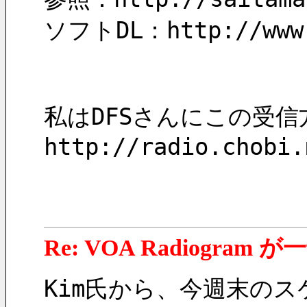
ソフトDL：http://www.
私はDFSさんにこの受
http://radio.chobi.
Re: VOA Radiogra
Kim氏から、今週末の