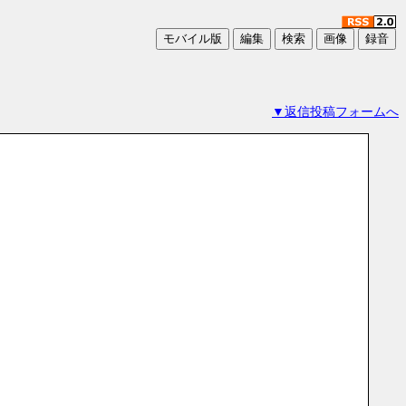
▼返信投稿フォームへ