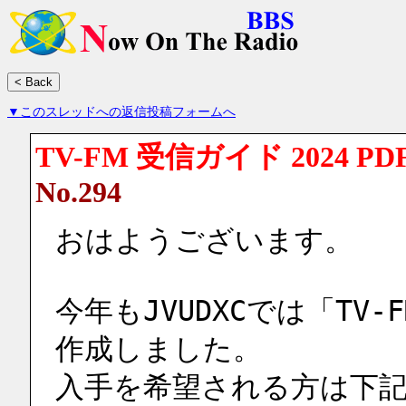
▼このスレッドへの返信投稿フォームへ
TV-FM 受信ガイド 2024 P
No.294
おはようございます。
今年もJVUDXCでは「TV-
作成しました。
入手を希望される方は下