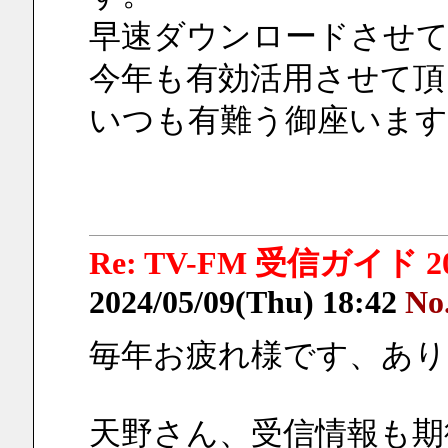
早速ダウンロードさせ
今年も有効活用させて頂
いつも有難う御座います
Re: TV-FM 受信ガイド 2
2024/05/09(Thu) 18:42
No
毎年お疲れ様です、あ
天野さん、受信情報も期