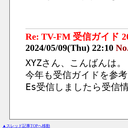
Re: TV-FM 受信ガイド 2
2024/05/09(Thu) 22:10
No
XYZさん、こんばんは。
今年も受信ガイドを参考
Es受信しましたら受信情
▲スレッド記事TOPへ移動