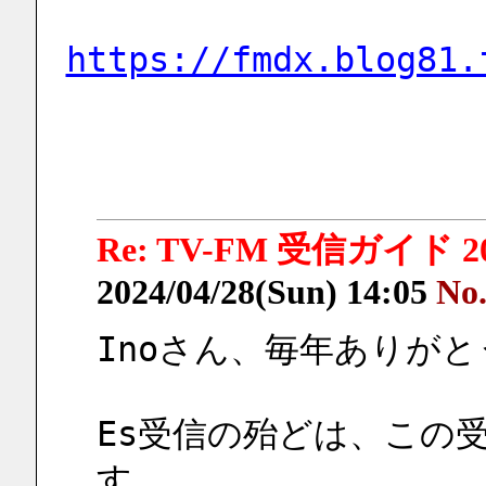
https://fmdx.blog81.
Re: TV-FM 受信ガイド 2
2024/04/28(Sun) 14:05
No
Inoさん、毎年ありが
Es受信の殆どは、この
す。